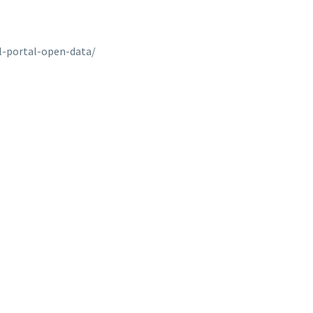
l-portal-open-data/