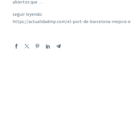
abiertos que …
seguir leyendo:
https://actualidadmp.com/el-port-de-barcelona-mejora-e