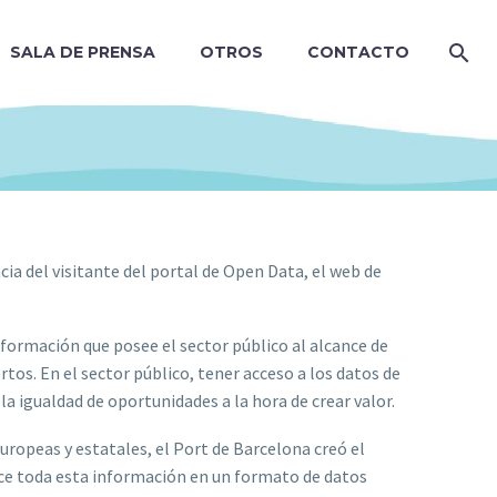
SALA DE PRENSA
OTROS
CONTACTO
cia del visitante del portal de Open Data, el web de
nformación que posee el sector público al alcance de
tos. En el sector público, tener acceso a los datos de
 la igualdad de oportunidades a la hora de crear valor.
uropeas y estatales, el Port de Barcelona creó el
ece toda esta información en un formato de datos