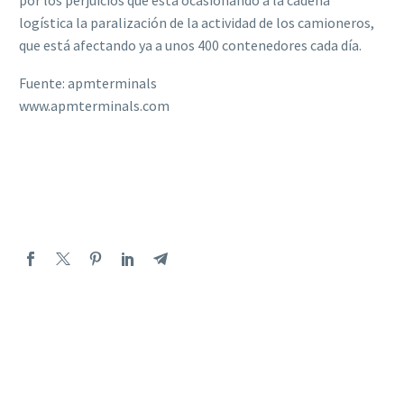
logística la paralización de la actividad de los camioneros,
que está afectando ya a unos 400 contenedores cada día.
Fuente: apmterminals
www.apmterminals.com