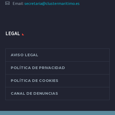
Email:
secretaria@clustermaritimo.es
LEGAL
AVISO LEGAL
POLÍTICA DE PRIVACIDAD
POLÍTICA DE COOKIES
CANAL DE DENUNCIAS