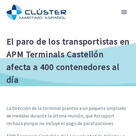
El paro de los transportistas en
APM Terminals Castellón
afecta a 400 contenedores al
día
La dirección de la terminal plantea a un paquete ampliado
de medidas durante la última reunión, que Astraport
rechaza porque no incluye el pago de paralizaciones