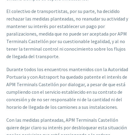
El colectivo de transportistas, por su parte, ha decidido
rechazar las medidas planteadas, no reanudar su actividad y
mantener su interés por establecer un pago por
paralizaciones, medida que no puede ser aceptada por APM
Terminals Castellón por su cuestionable legalidad, y al no
tener la terminal control ni conocimiento sobre los flujos
de llegada del transporte.
Durante todos los encuentros mantenidos con la Autoridad
Portuaria y con Astraport ha quedado patente el interés de
APM Terminals Castellón por dialogar, a pesar de que está
cumpliendo con el servicio establecido en su contrato de
concesión y de no ser responsable ni de la cantidad ni del
horario de llegada de los camiones a sus instalaciones.
Con las medidas planteadas, APM Terminals Castellón
quiere dejar claro su interés por desbloquear esta situación
por los perjuicios que está ocasionando a la cadena