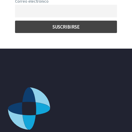
Correo electrónico