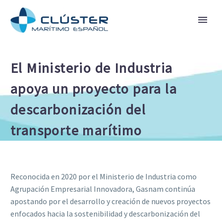
El Ministerio de Industria
apoya un proyecto para la
descarbonización del
transporte marítimo
Reconocida en 2020 por el Ministerio de Industria como
Agrupación Empresarial Innovadora, Gasnam continúa
apostando por el desarrollo y creación de nuevos proyectos
enfocados hacia la sostenibilidad y descarbonización del