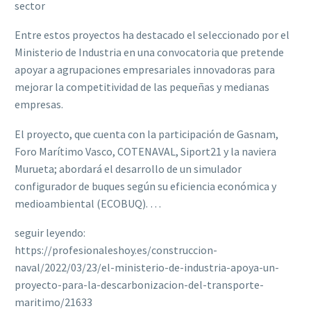
sector
Entre estos proyectos ha destacado el seleccionado por el
Ministerio de Industria en una convocatoria que pretende
apoyar a agrupaciones empresariales innovadoras para
mejorar la competitividad de las pequeñas y medianas
empresas.
El proyecto, que cuenta con la participación de Gasnam,
Foro Marítimo Vasco, COTENAVAL, Siport21 y la naviera
Murueta; abordará el desarrollo de un simulador
configurador de buques según su eficiencia económica y
medioambiental (ECOBUQ). …
seguir leyendo:
https://profesionaleshoy.es/construccion-
naval/2022/03/23/el-ministerio-de-industria-apoya-un-
proyecto-para-la-descarbonizacion-del-transporte-
maritimo/21633