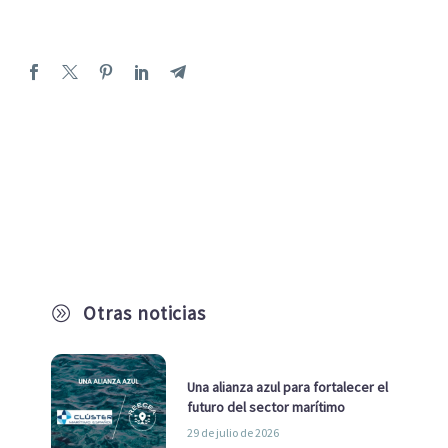
Otras noticias
A
Una alianza azul para fortalecer el
futuro del sector marítimo
29 de julio de 2026