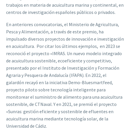
trabajos en materia de acuicultura marina y continental, en
centros de investigación españoles públicos o privados.
En anteriores convocatorias, el Ministerio de Agricultura,
Pesca y Alimentación, a través de este premio, ha
impulsado diversos proyectos de innovación e investigación
en acuicultura. Por citar los últimos ejemplos, en 2023 se
reconoció el proyecto «IMRAS. Un nuevo modelo integrado
de acuicultura sostenible, ecoeficiente y competitivo,
presentado por el Instituto de Investigación y Formación
Agraria y Pesquera de Andalucía (IFAPA). En 2022, el
galardón recayó en la iniciativa Demo-Bluesmartfeed,
proyecto piloto sobre tecnología inteligente para
monitorear el suministro de alimento para una acuicultura
sostenible, de CTNaval. Y en 2021, se premió el proyecto
«Sunras: gestión eficiente y sostenible de efluentes en
acuicultura marina mediante tecnología solar, de la
Universidad de Cádiz.