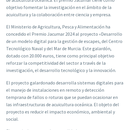
objetivo fomentar la investigación en el ámbito de la
acuicultura y la colaboración entre ciencia y empresa.
El Ministerio de Agricultura, Pesca y Alimentación ha
concedido el Premio Jacumar 2024 al proyecto «Desarrollo
de un modelo digital para la gestión de escapes, del Centro
Tecnológico Naval y del Mar de Murcia. Este galardón,
dotado con 20.000 euros, tiene como principal objetivo
reforzar la competitividad del sector a través de la
investigación, el desarrollo tecnológico y la innovación.
El proyecto galardonado desarrolla sistemas digitales para
el manejo de instalaciones en remoto y detección
temprana de fallos o roturas que se puedan ocasionar en
las infraestructuras de acuicultura oceánica. El objeto del
proyecto es reducir el impacto económico, ambiental y
social.