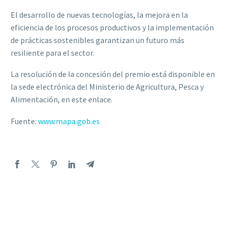
El desarrollo de nuevas tecnologías, la mejora en la
eficiencia de los procesos productivos y la implementación
de prácticas sostenibles garantizan un futuro más
resiliente para el sector.
La resolución de la concesión del premio está disponible en
la sede electrónica del Ministerio de Agricultura, Pesca y
Alimentación, en este enlace.
Fuente:
www.mapa.gob.es