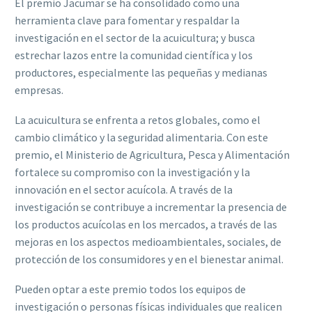
El premio Jacumar se ha consolidado como una
herramienta clave para fomentar y respaldar la
investigación en el sector de la acuicultura; y busca
estrechar lazos entre la comunidad científica y los
productores, especialmente las pequeñas y medianas
empresas.
La acuicultura se enfrenta a retos globales, como el
cambio climático y la seguridad alimentaria. Con este
premio, el Ministerio de Agricultura, Pesca y Alimentación
fortalece su compromiso con la investigación y la
innovación en el sector acuícola. A través de la
investigación se contribuye a incrementar la presencia de
los productos acuícolas en los mercados, a través de las
mejoras en los aspectos medioambientales, sociales, de
protección de los consumidores y en el bienestar animal.
Pueden optar a este premio todos los equipos de
investigación o personas físicas individuales que realicen