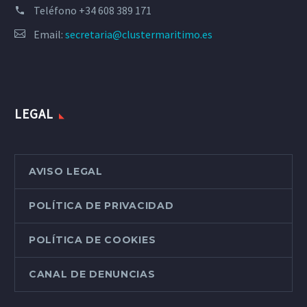
Teléfono
+34 608 389 171
Email:
secretaria@clustermaritimo.es
LEGAL
AVISO LEGAL
POLÍTICA DE PRIVACIDAD
POLÍTICA DE COOKIES
CANAL DE DENUNCIAS