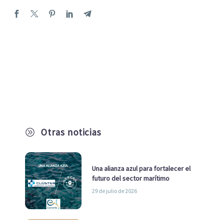
Otras noticias
A
Una alianza azul para fortalecer el
futuro del sector marítimo
29 de julio de 2026