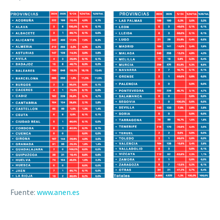
Fuente:
www.anen.es