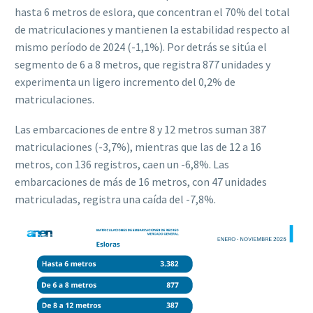
hasta 6 metros de eslora, que concentran el 70% del total
de matriculaciones y mantienen la estabilidad respecto al
mismo período de 2024 (-1,1%). Por detrás se sitúa el
segmento de 6 a 8 metros, que registra 877 unidades y
experimenta un ligero incremento del 0,2% de
matriculaciones.
Las embarcaciones de entre 8 y 12 metros suman 387
matriculaciones (-3,7%), mientras que las de 12 a 16
metros, con 136 registros, caen un -6,8%. Las
embarcaciones de más de 16 metros, con 47 unidades
matriculadas, registra una caída del -7,8%.