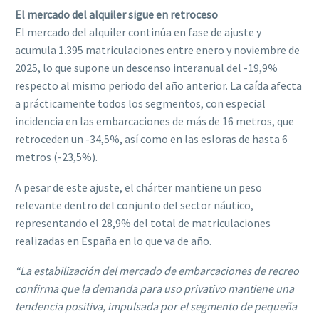
El mercado del alquiler sigue en retroceso
El mercado del alquiler continúa en fase de ajuste y
acumula 1.395 matriculaciones entre enero y noviembre de
2025, lo que supone un descenso interanual del -19,9%
respecto al mismo periodo del año anterior. La caída afecta
a prácticamente todos los segmentos, con especial
incidencia en las embarcaciones de más de 16 metros, que
retroceden un -34,5%, así como en las esloras de hasta 6
metros (-23,5%).
A pesar de este ajuste, el chárter mantiene un peso
relevante dentro del conjunto del sector náutico,
representando el 28,9% del total de matriculaciones
realizadas en España en lo que va de año.
“La estabilización del mercado de embarcaciones de recreo
confirma que la demanda para uso privativo mantiene una
tendencia positiva, impulsada por el segmento de pequeña