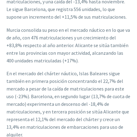
matriculaciones, y una caída del -13,4% hasta noviembre.
Le sigue Barcelona, que registra 556 unidades, lo que
supone un incremento del +11,5% de sus matriculaciones.
Murcia consolida su peso en el mercado náutico en lo que va
de año, con 476 matriculaciones y un crecimiento del
+83,8% respecto al año anterior. Alicante se sitúa también
entre las provincias con mayor actividad, alcanzando las
400 unidades matriculadas (+17%).
En el mercado del chárter náutico, Islas Baleares sigue
también en primera posición concentrando el 22,7% del
mercado a pesar de la caída de matriculaciones para este
uso (-23%). Barcelona, en segundo lugar (13,7% de cuota de
mercado) experimenta un descenso del -18,4% de
matriculaciones, y en tercera posición se sitúa Alicante que
representa el 12,1% del mercado del chárter y crece un
13,4% en matriculaciones de embarcaciones para uso de
alquiler.