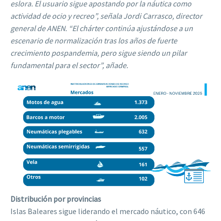
eslora. El usuario sigue apostando por la náutica como
actividad de ocio y recreo”, señala Jordi Carrasco, director
general de ANEN. “El chárter continúa ajustándose a un
escenario de normalización tras los años de fuerte
crecimiento pospandemia, pero sigue siendo un pilar
fundamental para el sector”, añade.
Distribución por provincias
Islas Baleares sigue liderando el mercado náutico, con 646