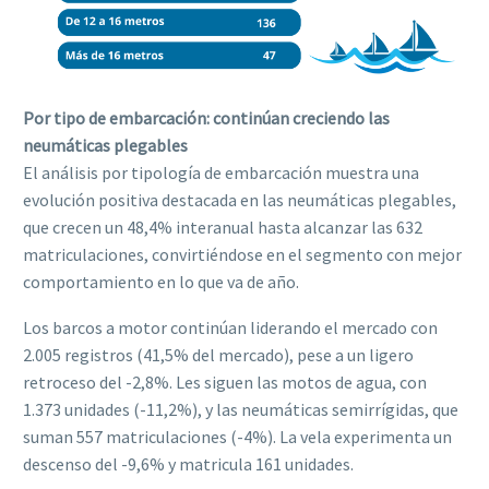
Por tipo de embarcación: continúan creciendo las
neumáticas plegables
El análisis por tipología de embarcación muestra una
evolución positiva destacada en las neumáticas plegables,
que crecen un 48,4% interanual hasta alcanzar las 632
matriculaciones, convirtiéndose en el segmento con mejor
comportamiento en lo que va de año.
Los barcos a motor continúan liderando el mercado con
2.005 registros (41,5% del mercado), pese a un ligero
retroceso del -2,8%. Les siguen las motos de agua, con
1.373 unidades (-11,2%), y las neumáticas semirrígidas, que
suman 557 matriculaciones (-4%). La vela experimenta un
descenso del -9,6% y matricula 161 unidades.