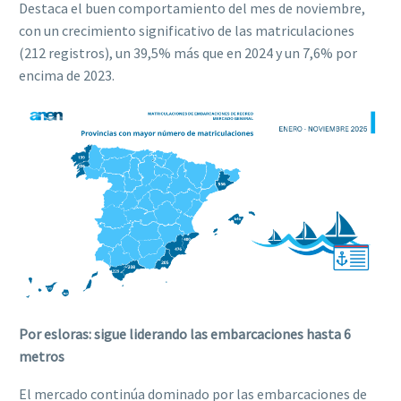
Destaca el buen comportamiento del mes de noviembre,
con un crecimiento significativo de las matriculaciones
(212 registros), un 39,5% más que en 2024 y un 7,6% por
encima de 2023.
Por esloras: sigue liderando las embarcaciones hasta 6
metros
El mercado continúa dominado por las embarcaciones de