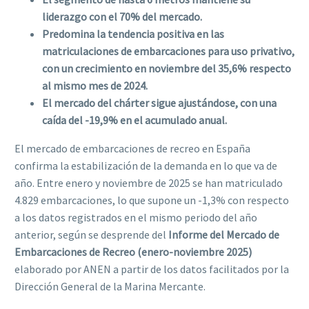
liderazgo con el 70% del mercado.
Predomina la tendencia positiva en las
matriculaciones de embarcaciones para uso privativo,
con un crecimiento en noviembre del 35,6% respecto
al mismo mes de 2024.
El mercado del chárter sigue ajustándose, con una
caída del -19,9% en el acumulado anual.
El mercado de embarcaciones de recreo en España
confirma la estabilización de la demanda en lo que va de
año. Entre enero y noviembre de 2025 se han matriculado
4.829 embarcaciones, lo que supone un -1,3% con respecto
a los datos registrados en el mismo periodo del año
anterior, según se desprende del
Informe del Mercado de
Embarcaciones de Recreo (enero-noviembre 2025)
elaborado por ANEN a partir de los datos facilitados por la
Dirección General de la Marina Mercante.