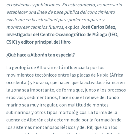
ecosistemas y poblaciones. En este contexto, es necesario
establecer una línea de base pública del conocimiento
existente en la actualidad para poder comparar y
monitorear cambios futuros
, explica
José Carlos Báez,
investigador del Centro Oceanográfico de Málaga (IEO,
CSIC) y editor principal del libro
.
¿Qué hace a Alborán tan especial?
La geología de Alborán está influenciada por los
movimientos tectónicos entre las placas de Nubia (África
occidental) y Eurasia, que hacen que la actividad sísmica en
la zona sea importante, de forma que, junto a los procesos
erosivos y sedimentarios, hacen que el relieve del fondo
marino sea muy irregular, con multitud de montes
submarinos y otros tipos morfológicos. La forma de la
cuenca de Alborán está determinada por la formación de
los sistemas montañosos Béticos y del Rif, que son los