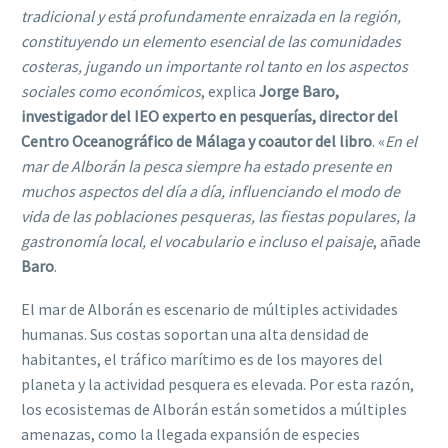
tradicional y está profundamente enraizada en la región,
constituyendo un elemento esencial de las comunidades
costeras, jugando un importante rol tanto en los aspectos
sociales como económicos
, explica
Jorge Baro,
investigador del IEO experto en pesquerías, director del
Centro Oceanográfico de Málaga y coautor del libro
. «
En el
mar de Alborán la pesca siempre ha estado presente en
muchos aspectos del día a día, influenciando el modo de
vida de las poblaciones pesqueras, las fiestas populares, la
gastronomía local, el vocabulario e incluso el paisaje
, añade
Baro
.
El mar de Alborán es escenario de múltiples actividades
humanas. Sus costas soportan una alta densidad de
habitantes, el tráfico marítimo es de los mayores del
planeta y la actividad pesquera es elevada. Por esta razón,
los ecosistemas de Alborán están sometidos a múltiples
amenazas, como la llegada expansión de especies