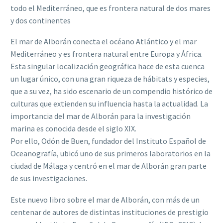
todo el Mediterráneo, que es frontera natural de dos mares
y dos continentes
El mar de Alborán conecta el océano Atlántico y el mar
Mediterráneo y es frontera natural entre Europa y África.
Esta singular localización geográfica hace de esta cuenca
un lugar único, con una gran riqueza de hábitats y especies,
que a su vez, ha sido escenario de un compendio histórico de
culturas que extienden su influencia hasta la actualidad. La
importancia del mar de Alborán para la investigación
marina es conocida desde el siglo XIX.
Por ello, Odón de Buen, fundador del Instituto Español de
Oceanografía, ubicó uno de sus primeros laboratorios en la
ciudad de Málaga y centró en el mar de Alborán gran parte
de sus investigaciones.
Este nuevo libro sobre el mar de Alborán, con más de un
centenar de autores de distintas instituciones de prestigio