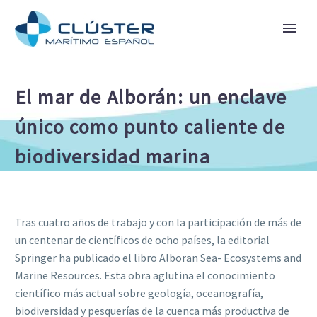
El mar de Alborán: un enclave
único como punto caliente de
biodiversidad marina
Tras cuatro años de trabajo y con la participación de más de
un centenar de científicos de ocho países, la editorial
Springer ha publicado el libro Alboran Sea- Ecosystems and
Marine Resources. Esta obra aglutina el conocimiento
científico más actual sobre geología, oceanografía,
biodiversidad y pesquerías de la cuenca más productiva de