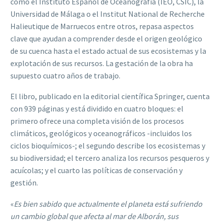
como el Instituto Español de Oceanografía (IEO, CSIC), la
Universidad de Málaga o el Institut National de Recherche
Halieutique de Marruecos entre otros, repasa aspectos
clave que ayudan a comprender desde el origen geológico
de su cuenca hasta el estado actual de sus ecosistemas y la
explotación de sus recursos. La gestación de la obra ha
supuesto cuatro años de trabajo.
El libro, publicado en la editorial científica Springer, cuenta
con 939 páginas y está dividido en cuatro bloques: el
primero ofrece una completa visión de los procesos
climáticos, geológicos y oceanográficos -incluidos los
ciclos bioquímicos-; el segundo describe los ecosistemas y
su biodiversidad; el tercero analiza los recursos pesqueros y
acuícolas; y el cuarto las políticas de conservación y
gestión.
«
Es bien sabido que actualmente el planeta está sufriendo
un cambio global que afecta al mar de Alborán, sus