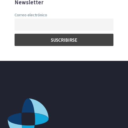
Newsletter
Correo electrónico