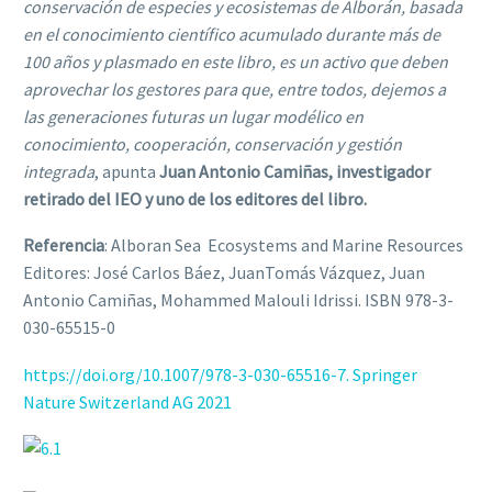
conservación de especies y ecosistemas de Alborán, basada
en el conocimiento científico acumulado durante más de
100 años y plasmado en este libro, es un activo que deben
aprovechar los gestores para que, entre todos, dejemos a
las generaciones futuras un lugar modélico en
conocimiento, cooperación, conservación y gestión
integrada
, apunta
Juan Antonio Camiñas, investigador
retirado del IEO y uno de los editores del libro.
Referencia
: Alboran Sea  Ecosystems and Marine Resources
Editores: José Carlos Báez, JuanTomás Vázquez, Juan
Antonio Camiñas, Mohammed Malouli Idrissi. ISBN 978-3-
030-65515-0
https://doi.org/10.1007/978-3-030-65516-7. Springer
Nature Switzerland AG 2021