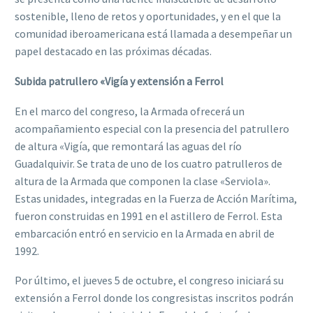
sostenible, lleno de retos y oportunidades, y en el que la
comunidad iberoamericana está llamada a desempeñar un
papel destacado en las próximas décadas.
Subida patrullero «Vigía y extensión a Ferrol
En el marco del congreso, la Armada ofrecerá un
acompañamiento especial con la presencia del patrullero
de altura «Vigía, que remontará las aguas del río
Guadalquivir. Se trata de uno de los cuatro patrulleros de
altura de la Armada que componen la clase «Serviola».
Estas unidades, integradas en la Fuerza de Acción Marítima,
fueron construidas en 1991 en el astillero de Ferrol. Esta
embarcación entró en servicio en la Armada en abril de
1992.
Por último, el jueves 5 de octubre, el congreso iniciará su
extensión a Ferrol donde los congresistas inscritos podrán