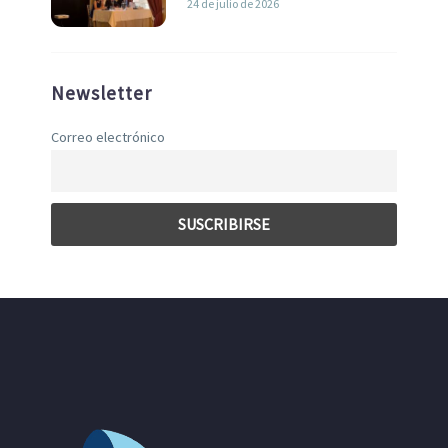
24 de julio de 2026
Newsletter
Correo electrónico