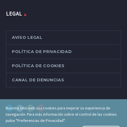
LEGAL
AVISO LEGAL
POLÍTICA DE PRIVACIDAD
POLÍTICA DE COOKIES
CANAL DE DENUNCIAS
Nuestra sitio web usa cookies para mejorar su experiencia de
navegación. Para más información sobre el control de las cookies
pulse "Preferencias de Privacidad".