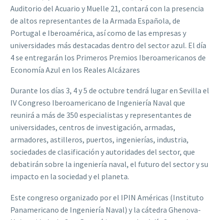
Auditorio del Acuario y Muelle 21, contará con la presencia
de altos representantes de la Armada Española, de
Portugal e Iberoamérica, así como de las empresas y
universidades más destacadas dentro del sector azul. El día
4 se entregarán los Primeros Premios Iberoamericanos de
Economía Azul en los Reales Alcázares
Durante los días 3, 4 y 5 de octubre tendrá lugar en Sevilla el
IV Congreso Iberoamericano de Ingeniería Naval que
reunirá a más de 350 especialistas y representantes de
universidades, centros de investigación, armadas,
armadores, astilleros, puertos, ingenierías, industria,
sociedades de clasificación y autoridades del sector, que
debatirán sobre la ingeniería naval, el futuro del sector y su
impacto en la sociedad y el planeta.
Este congreso organizado por el IPIN Américas (Instituto
Panamericano de Ingeniería Naval) y la cátedra Ghenova-