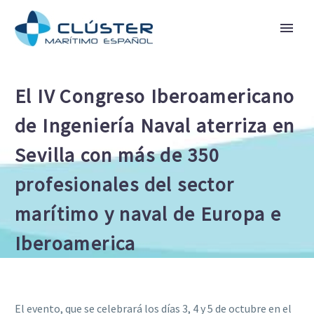
El IV Congreso Iberoamericano
de Ingeniería Naval aterriza en
Sevilla con más de 350
profesionales del sector
marítimo y naval de Europa e
Iberoamerica
El evento, que se celebrará los días 3, 4 y 5 de octubre en el