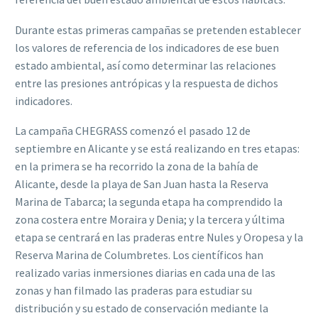
Durante estas primeras campañas se pretenden establecer
los valores de referencia de los indicadores de ese buen
estado ambiental, así como determinar las relaciones
entre las presiones antrópicas y la respuesta de dichos
indicadores.
La campaña CHEGRASS comenzó el pasado 12 de
septiembre en Alicante y se está realizando en tres etapas:
en la primera se ha recorrido la zona de la bahía de
Alicante, desde la playa de San Juan hasta la Reserva
Marina de Tabarca; la segunda etapa ha comprendido la
zona costera entre Moraira y Denia; y la tercera y última
etapa se centrará en las praderas entre Nules y Oropesa y la
Reserva Marina de Columbretes. Los científicos han
realizado varias inmersiones diarias en cada una de las
zonas y han filmado las praderas para estudiar su
distribución y su estado de conservación mediante la