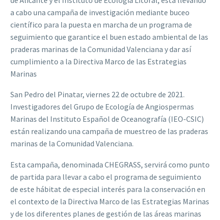
a cabo una campaña de investigación mediante buceo
científico para la puesta en marcha de un programa de
seguimiento que garantice el buen estado ambiental de las
praderas marinas de la Comunidad Valenciana y dar así
cumplimiento a la Directiva Marco de las Estrategias
Marinas
San Pedro del Pinatar, viernes 22 de octubre de 2021.
Investigadores del Grupo de Ecología de Angiospermas
Marinas del Instituto Español de Oceanografía (IEO-CSIC)
están realizando una campaña de muestreo de las praderas
marinas de la Comunidad Valenciana.
Esta campaña, denominada CHEGRASS, servirá como punto
de partida para llevar a cabo el programa de seguimiento
de este hábitat de especial interés para la conservación en
el contexto de la Directiva Marco de las Estrategias Marinas
y de los diferentes planes de gestión de las áreas marinas