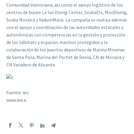
Comunidad Valenciana, así como el apoyo logístico de los
centros de buceo La Sal Diving Center, ScubaElx, MonDiving,
Scuba Moraira y VadumMaris. La campaña se realiza además
con el apoyo y coordinación de las autoridades estatales y
autonómicas con competencias en la gestión y protección
de los hábitats y espacios marinos protegidos y la
colaboración de los puertos deportivos de Marina Miramar
de Santa Pola, Marina del Portet de Denia, CN de Moraira y
CN Varadero de Alicante.
Fuente: ieo
www.ieo.e