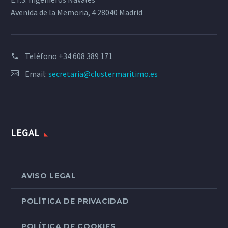
Avenida de la Memoria, 4 28040 Madrid
Teléfono
+34 608 389 171
Email:
secretaria@clustermaritimo.es
LEGAL
AVISO LEGAL
POLÍTICA DE PRIVACIDAD
POLÍTICA DE COOKIES