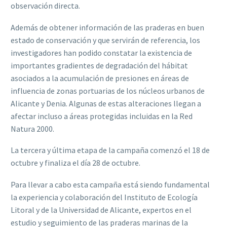
observación directa.
Además de obtener información de las praderas en buen
estado de conservación y que servirán de referencia, los
investigadores han podido constatar la existencia de
importantes gradientes de degradación del hábitat
asociados a la acumulación de presiones en áreas de
influencia de zonas portuarias de los núcleos urbanos de
Alicante y Denia. Algunas de estas alteraciones llegan a
afectar incluso a áreas protegidas incluidas en la Red
Natura 2000.
La tercera y última etapa de la campaña comenzó el 18 de
octubre y finaliza el día 28 de octubre.
Para llevar a cabo esta campaña está siendo fundamental
la experiencia y colaboración del Instituto de Ecología
Litoral y de la Universidad de Alicante, expertos en el
estudio y seguimiento de las praderas marinas de la