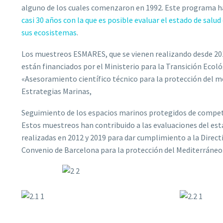
alguno de los cuales comenzaron en 1992. Este programa 
casi 30 años con la que es posible evaluar el estado de salu
sus ecosistemas
.
Los muestreos ESMARES, que se vienen realizando desde 2
están financiados por el Ministerio para la Transición Ecol
«Asesoramiento científico técnico para la protección del m
Estrategias Marinas,
Seguimiento de los espacios marinos protegidos de compet
Estos muestreos han contribuido a las evaluaciones del est
realizadas en 2012 y 2019 para dar cumplimiento a la Direct
Convenio de Barcelona para la protección del Mediterráneo