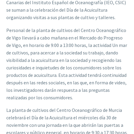
Canarias del Instituto Español de Oceanografía (IEO, CSIC)
se suman a la celebración del Día de la Acuicultura
organizando visitas a sus plantas de cultivo y talleres.
Personal de la planta de cultivos del Centro Oceanográfico
de Vigo llevará a cabo mañana en el Mercado do Progreso
de Vigo, en horario de 9:00 a 13:00 horas, la actividad Un mar
de cultivos, para acercar a la sociedad su trabajo, dando
visibilidad a la acuicultura en la sociedad y recogiendo las
curiosidades e inquietudes de los consumidores sobre los
productos de acuicultura. Esta actividad tendrá continuidad
después en las redes sociales, en las que, en forma de video,
los investigadores darán respuesta a las preguntas
realizadas por los consumidores.
La planta de cultivos del Centro Oceanográfico de Murcia
celebrará el Día de la Acuicultura el miércoles día 30 de
noviembre con una jornada en la que abrirán las puertas a
escolares y público general, en horario de 9:30 a 17:30 horas.