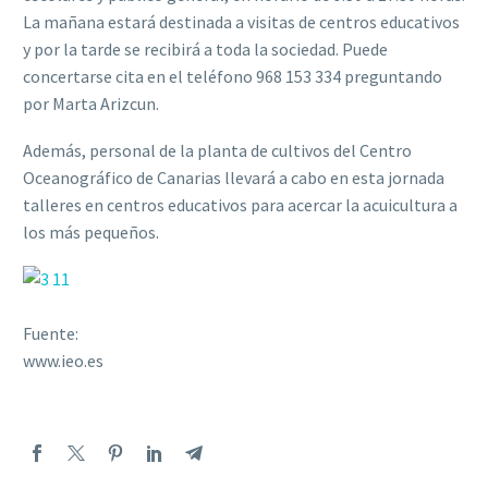
La mañana estará destinada a visitas de centros educativos
y por la tarde se recibirá a toda la sociedad. Puede
concertarse cita en el teléfono 968 153 334 preguntando
por Marta Arizcun.
Además, personal de la planta de cultivos del Centro
Oceanográfico de Canarias llevará a cabo en esta jornada
talleres en centros educativos para acercar la acuicultura a
los más pequeños.
Fuente:
www.ieo.es