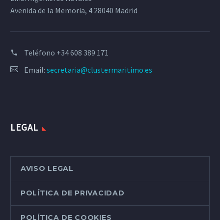
Avenida de la Memoria, 4 28040 Madrid
Teléfono
+34 608 389 171
Email:
secretaria@clustermaritimo.es
LEGAL
AVISO LEGAL
POLÍTICA DE PRIVACIDAD
POLÍTICA DE COOKIES