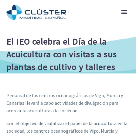
El IEO celebra el Día de la
Acuicultura con visitas a sus
plantas de cultivo y talleres
Personal de los centros oceanográficos de Vigo, Murcia y
Canarias llevará a cabo actividades de divulgación para
acercar la acuicultura a la sociedad
Con el objetivo de visibilizar el papel de la acuicultura en la
sociedad, los centros oceanográficos de Vigo, Murcia y