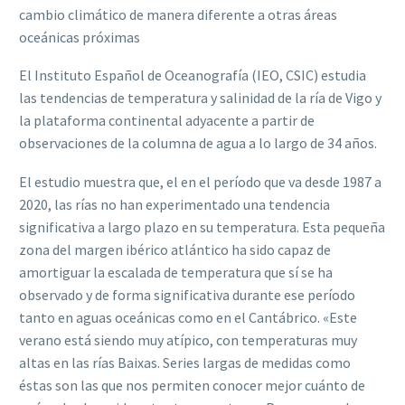
cambio climático de manera diferente a otras áreas
oceánicas próximas
El Instituto Español de Oceanografía (IEO, CSIC) estudia
las tendencias de temperatura y salinidad de la ría de Vigo y
la plataforma continental adyacente a partir de
observaciones de la columna de agua a lo largo de 34 años.
El estudio muestra que, el en el período que va desde 1987 a
2020, las rías no han experimentado una tendencia
significativa a largo plazo en su temperatura. Esta pequeña
zona del margen ibérico atlántico ha sido capaz de
amortiguar la escalada de temperatura que sí se ha
observado y de forma significativa durante ese período
tanto en aguas oceánicas como en el Cantábrico. «Este
verano está siendo muy atípico, con temperaturas muy
altas en las rías Baixas. Series largas de medidas como
éstas son las que nos permiten conocer mejor cuánto de