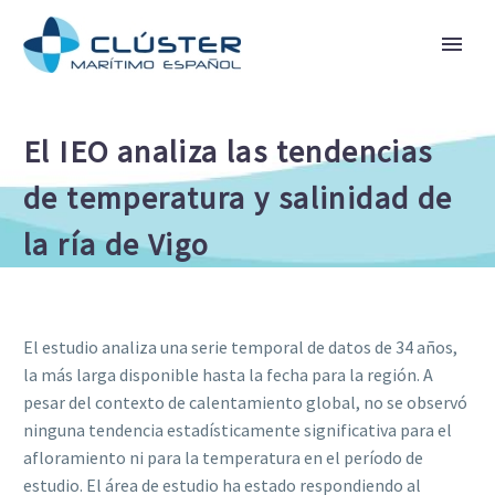
El IEO analiza las tendencias
de temperatura y salinidad de
la ría de Vigo
El estudio analiza una serie temporal de datos de 34 años,
la más larga disponible hasta la fecha para la región. A
pesar del contexto de calentamiento global, no se observó
ninguna tendencia estadísticamente significativa para el
afloramiento ni para la temperatura en el período de
estudio. El área de estudio ha estado respondiendo al