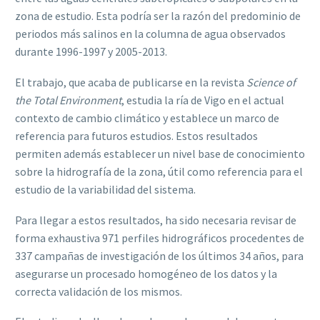
zona de estudio. Esta podría ser la razón del predominio de
periodos más salinos en la columna de agua observados
durante 1996-1997 y 2005-2013.
El trabajo, que acaba de publicarse en la revista
Science of
the Total Environment
, estudia la ría de Vigo en el actual
contexto de cambio climático y establece un marco de
referencia para futuros estudios. Estos resultados
permiten además establecer un nivel base de conocimiento
sobre la hidrografía de la zona, útil como referencia para el
estudio de la variabilidad del sistema.
Para llegar a estos resultados, ha sido necesaria revisar de
forma exhaustiva 971 perfiles hidrográficos procedentes de
337 campañas de investigación de los últimos 34 años, para
asegurarse un procesado homogéneo de los datos y la
correcta validación de los mismos.