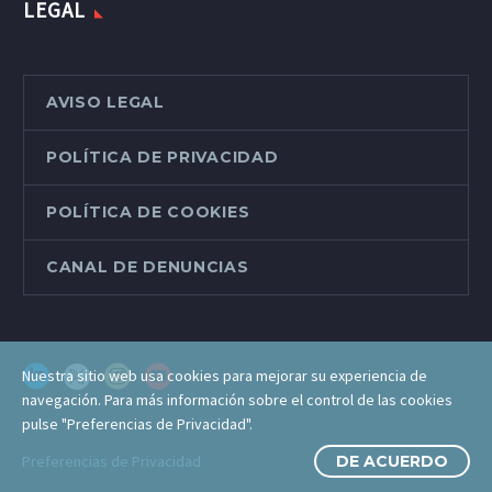
LEGAL
AVISO LEGAL
POLÍTICA DE PRIVACIDAD
POLÍTICA DE COOKIES
CANAL DE DENUNCIAS
Nuestra sitio web usa cookies para mejorar su experiencia de
navegación. Para más información sobre el control de las cookies
pulse "Preferencias de Privacidad".
Preferencias de Privacidad
DE ACUERDO