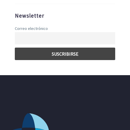
Newsletter
Correo electrónico