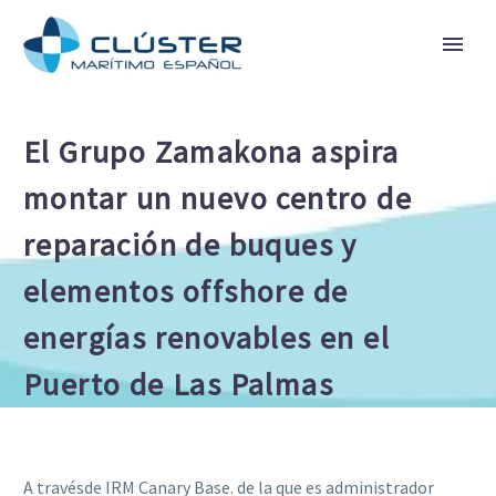
El Grupo Zamakona aspira
montar un nuevo centro de
reparación de buques y
elementos offshore de
energías renovables en el
Puerto de Las Palmas
A travésde IRM Canary Base. de la que es administrador