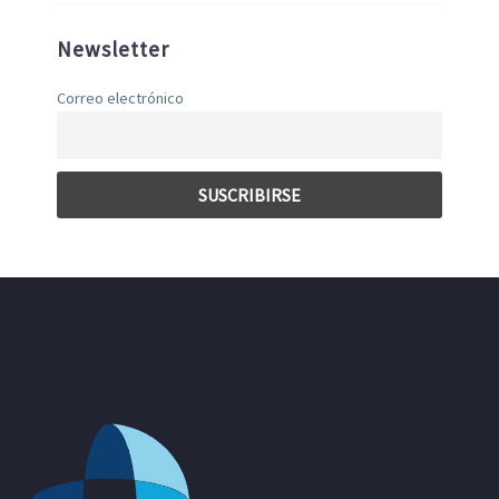
Newsletter
Correo electrónico