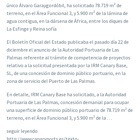
único Álvaro Garaygordóbil, ha solicitado 78.719 m² de
terreno, en el Área Funcional 3, y 5.900 m² de la lámina de
agua contigua, en la dársena de África, entre los diques de
La Esfinge y Reina sofía
El Boletín Oficial del Estado publicaba el pasado día 22 de
diciembre el anuncio de la Autoridad Portuaria de Las
Palmas referente al trámite de competencia de proyectos
relativo a la solicitud presentada por la IRM Canary Base,
SL, de una concesión de dominio público portuario, en la
zona de servicio del Puerto de Las Palmas.
En detalle, IRM Canary Base ha solicitado, a la Autoridad
Portuaria de Las Palmas, concesión demanial para ocupar
una superficie de dominio público portuario de 78.719 m² de
terreno, en el Área Funcional 3, y 5.900 m² de la …
seguir leyendo:
http://www.canaryports.es/texto-