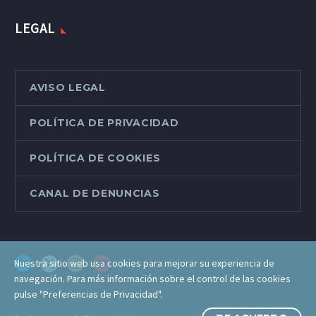
LEGAL
AVISO LEGAL
POLÍTICA DE PRIVACIDAD
POLÍTICA DE COOKIES
CANAL DE DENUNCIAS
Nuestra sitio web usa cookies para mejorar su experiencia de
navegación. Para más información sobre el control de las cookies
pulse "Preferencias de Privacidad".