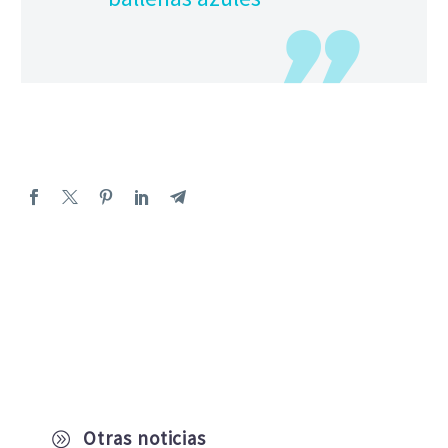
Otras noticias
A