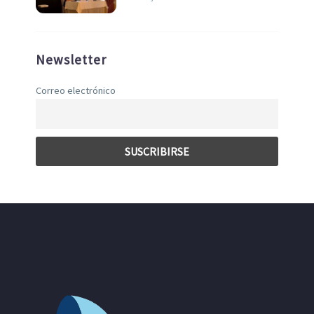
Newsletter
Correo electrónico