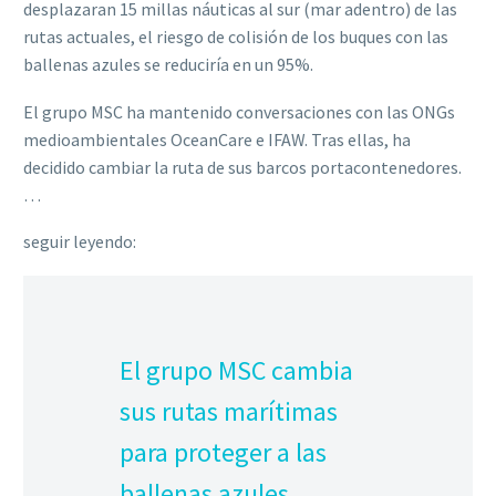
desplazaran 15 millas náuticas al sur (mar adentro) de las
rutas actuales, el riesgo de colisión de los buques con las
ballenas azules se reduciría en un 95%.
El grupo MSC ha mantenido conversaciones con las ONGs
medioambientales OceanCare e IFAW. Tras ellas, ha
decidido cambiar la ruta de sus barcos portacontenedores.
…
seguir leyendo:
El grupo MSC cambia
sus rutas marítimas
para proteger a las
ballenas azules