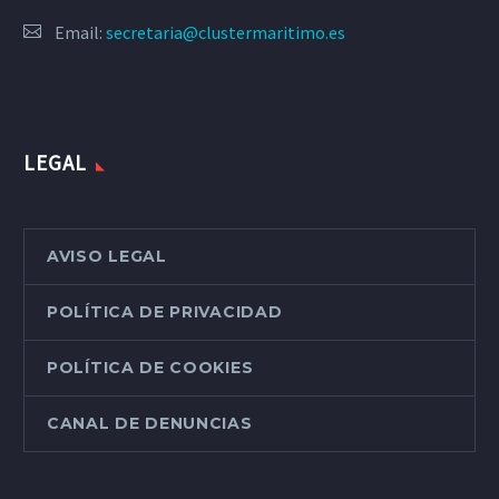
Email:
secretaria@clustermaritimo.es
LEGAL
AVISO LEGAL
POLÍTICA DE PRIVACIDAD
POLÍTICA DE COOKIES
CANAL DE DENUNCIAS