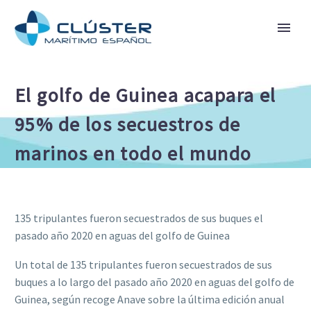
El golfo de Guinea acapara el
95% de los secuestros de
marinos en todo el mundo
135 tripulantes fueron secuestrados de sus buques el
pasado año 2020 en aguas del golfo de Guinea
Un total de 135 tripulantes fueron secuestrados de sus
buques a lo largo del pasado año 2020 en aguas del golfo de
Guinea, según recoge Anave sobre la última edición anual