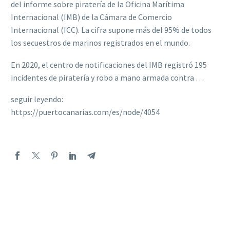
del informe sobre piratería de la Oficina Marítima
Internacional (IMB) de la Cámara de Comercio
Internacional (ICC). La cifra supone más del 95% de todos
los secuestros de marinos registrados en el mundo.
En 2020, el centro de notificaciones del IMB registró 195
incidentes de piratería y robo a mano armada contra …
seguir leyendo:
https://puertocanarias.com/es/node/4054