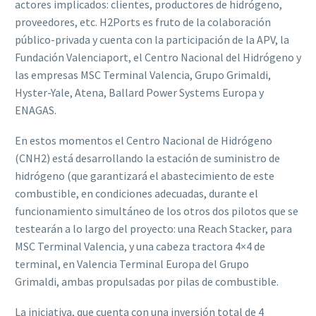
actores implicados: clientes, productores de hidrógeno,
proveedores, etc. H2Ports es fruto de la colaboración
público-privada y cuenta con la participación de la APV, la
Fundación Valenciaport, el Centro Nacional del Hidrógeno y
las empresas MSC Terminal Valencia, Grupo Grimaldi,
Hyster-Yale, Atena, Ballard Power Systems Europa y
ENAGAS.
En estos momentos el Centro Nacional de Hidrógeno
(CNH2) está desarrollando la estación de suministro de
hidrógeno (que garantizará el abastecimiento de este
combustible, en condiciones adecuadas, durante el
funcionamiento simultáneo de los otros dos pilotos que se
testearán a lo largo del proyecto: una Reach Stacker, para
MSC Terminal Valencia, y una cabeza tractora 4×4 de
terminal, en Valencia Terminal Europa del Grupo
Grimaldi, ambas propulsadas por pilas de combustible.
La iniciativa, que cuenta con una inversión total de 4