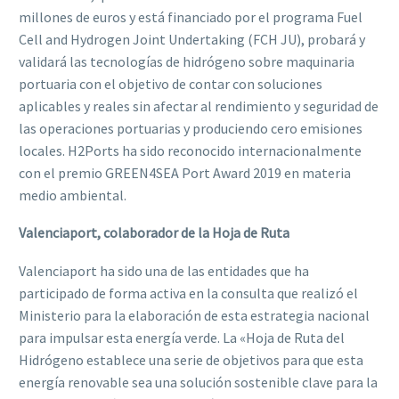
millones de euros y está financiado por el programa Fuel
Cell and Hydrogen Joint Undertaking (FCH JU), probará y
validará las tecnologías de hidrógeno sobre maquinaria
portuaria con el objetivo de contar con soluciones
aplicables y reales sin afectar al rendimiento y seguridad de
las operaciones portuarias y produciendo cero emisiones
locales. H2Ports ha sido reconocido internacionalmente
con el premio GREEN4SEA Port Award 2019 en materia
medio ambiental.
Valenciaport, colaborador de la Hoja de Ruta
Valenciaport ha sido una de las entidades que ha
participado de forma activa en la consulta que realizó el
Ministerio para la elaboración de esta estrategia nacional
para impulsar esta energía verde. La «Hoja de Ruta del
Hidrógeno establece una serie de objetivos para que esta
energía renovable sea una solución sostenible clave para la