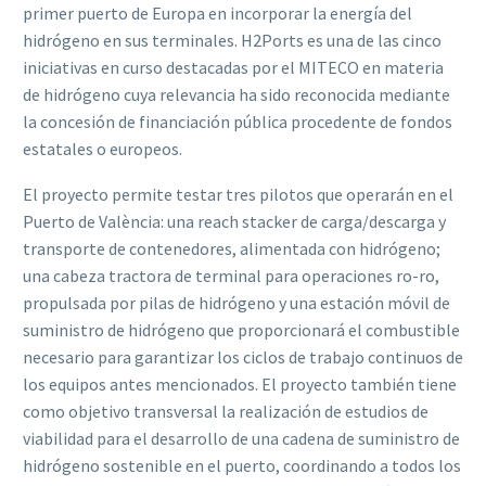
primer puerto de Europa en incorporar la energía del
hidrógeno en sus terminales. H2Ports es una de las cinco
iniciativas en curso destacadas por el MITECO en materia
de hidrógeno cuya relevancia ha sido reconocida mediante
la concesión de financiación pública procedente de fondos
estatales o europeos.
El proyecto permite testar tres pilotos que operarán en el
Puerto de València: una reach stacker de carga/descarga y
transporte de contenedores, alimentada con hidrógeno;
una cabeza tractora de terminal para operaciones ro-ro,
propulsada por pilas de hidrógeno y una estación móvil de
suministro de hidrógeno que proporcionará el combustible
necesario para garantizar los ciclos de trabajo continuos de
los equipos antes mencionados. El proyecto también tiene
como objetivo transversal la realización de estudios de
viabilidad para el desarrollo de una cadena de suministro de
hidrógeno sostenible en el puerto, coordinando a todos los