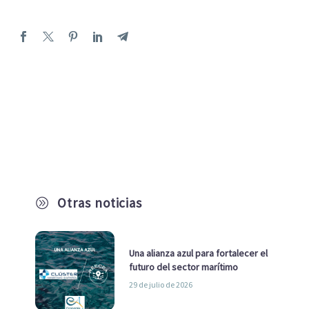
Otras noticias
A
Una alianza azul para fortalecer el
futuro del sector marítimo
29 de julio de 2026