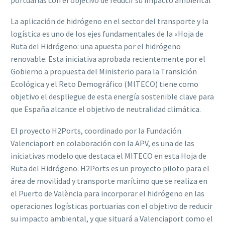
La aplicación de hidrógeno en el sector del transporte y la
logística es uno de los ejes fundamentales de la «Hoja de
Ruta del Hidrógeno: una apuesta por el hidrógeno
renovable. Esta iniciativa aprobada recientemente por el
Gobierno a propuesta del Ministerio para la Transición
Ecológica y el Reto Demográfico (MITECO) tiene como
objetivo el despliegue de esta energía sostenible clave para
que España alcance el objetivo de neutralidad climática.
El proyecto H2Ports, coordinado por la Fundación
Valenciaport en colaboración con la APV, es una de las
iniciativas modelo que destaca el MITECO en esta Hoja de
Ruta del Hidrógeno. H2Ports es un proyecto piloto para el
área de movilidad y transporte marítimo que se realiza en
el Puerto de València para incorporar el hidrógeno en las
operaciones logísticas portuarias con el objetivo de reducir
su impacto ambiental, y que situará a Valenciaport como el