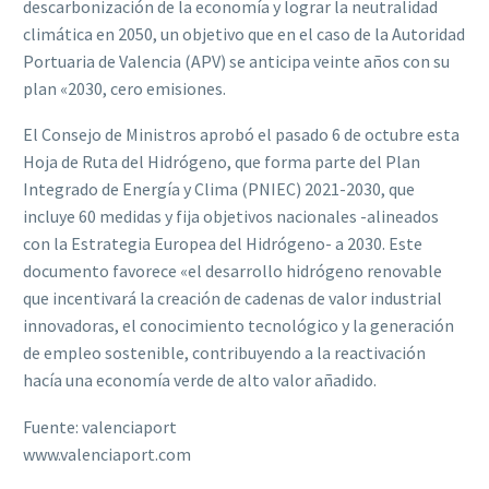
descarbonización de la economía y lograr la neutralidad
climática en 2050, un objetivo que en el caso de la Autoridad
Portuaria de Valencia (APV) se anticipa veinte años con su
plan «2030, cero emisiones.
El Consejo de Ministros aprobó el pasado 6 de octubre esta
Hoja de Ruta del Hidrógeno, que forma parte del Plan
Integrado de Energía y Clima (PNIEC) 2021-2030, que
incluye 60 medidas y fija objetivos nacionales -alineados
con la Estrategia Europea del Hidrógeno- a 2030. Este
documento favorece «el desarrollo hidrógeno renovable
que incentivará la creación de cadenas de valor industrial
innovadoras, el conocimiento tecnológico y la generación
de empleo sostenible, contribuyendo a la reactivación
hacía una economía verde de alto valor añadido.
Fuente: valenciaport
www.valenciaport.com