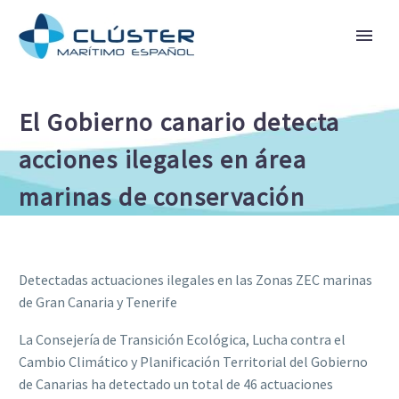
El Gobierno canario detecta
acciones ilegales en área
marinas de conservación
Detectadas actuaciones ilegales en las Zonas ZEC marinas
de Gran Canaria y Tenerife
La Consejería de Transición Ecológica, Lucha contra el
Cambio Climático y Planificación Territorial del Gobierno
de Canarias ha detectado un total de 46 actuaciones