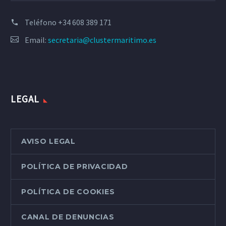
Teléfono
+34 608 389 171
Email:
secretaria@clustermaritimo.es
LEGAL
AVISO LEGAL
POLÍTICA DE PRIVACIDAD
POLÍTICA DE COOKIES
CANAL DE DENUNCIAS