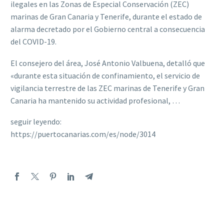
ilegales en las Zonas de Especial Conservación (ZEC)
marinas de Gran Canaria y Tenerife, durante el estado de
alarma decretado por el Gobierno central a consecuencia
del COVID-19.
El consejero del área, José Antonio Valbuena, detalló que
«durante esta situación de confinamiento, el servicio de
vigilancia terrestre de las ZEC marinas de Tenerife y Gran
Canaria ha mantenido su actividad profesional, …
seguir leyendo:
https://puertocanarias.com/es/node/3014