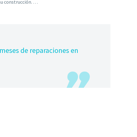
 su construcción. …
 meses de reparaciones en