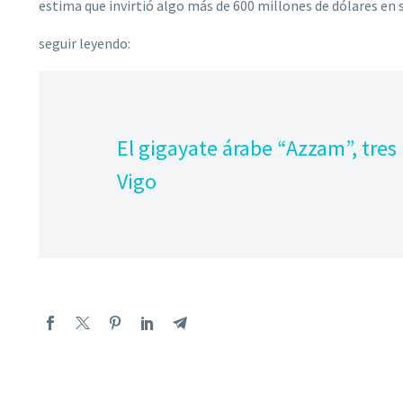
estima que invirtió algo más de 600 millones de dólares en
seguir leyendo:
El gigayate árabe “Azzam”, tres
Vigo