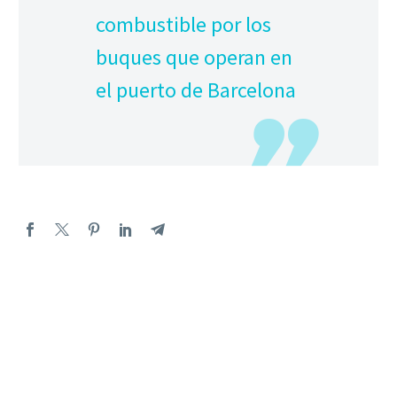
combustible por los
buques que operan en
el puerto de Barcelona