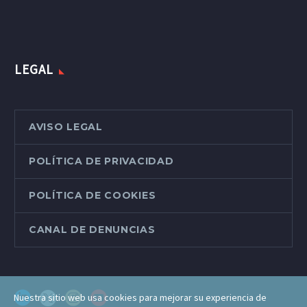
LEGAL
AVISO LEGAL
POLÍTICA DE PRIVACIDAD
POLÍTICA DE COOKIES
CANAL DE DENUNCIAS
Nuestra sitio web usa cookies para mejorar su experiencia de