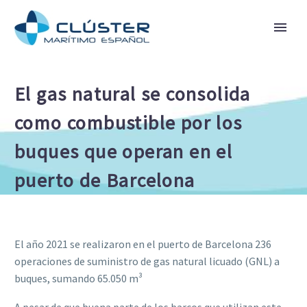
El gas natural se consolida
como combustible por los
buques que operan en el
puerto de Barcelona
El año 2021 se realizaron en el puerto de Barcelona 236
operaciones de suministro de gas natural licuado (GNL) a
buques, sumando 65.050 m³