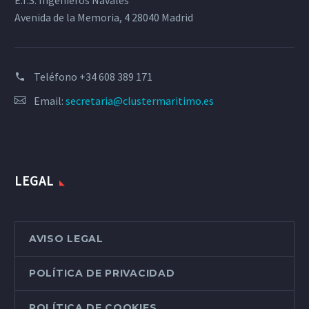
Avenida de la Memoria, 4 28040 Madrid
Teléfono
+34 608 389 171
Email:
secretaria@clustermaritimo.es
LEGAL
AVISO LEGAL
POLÍTICA DE PRIVACIDAD
POLÍTICA DE COOKIES