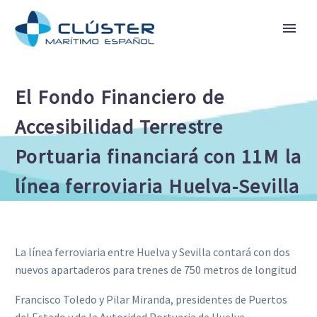
El Fondo Financiero de
Accesibilidad Terrestre
Portuaria financiará con 11M la
línea ferroviaria Huelva-Sevilla
La línea ferroviaria entre Huelva y Sevilla contará con dos
nuevos apartaderos para trenes de 750 metros de longitud
Francisco Toledo y Pilar Miranda, presidentes de Puertos