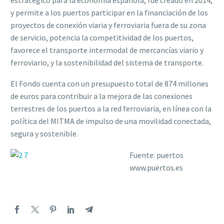
y permite a los puertos participar en la financiación de los
proyectos de conexión viaria y ferroviaria fuera de su zona
de servicio, potencia la competitividad de los puertos,
favorece el transporte intermodal de mercancías viario y
ferroviario, y la sostenibilidad del sistema de transporte.
El Fondo cuenta con un presupuesto total de 874 millones
de euros para contribuir a la mejora de las conexiones
terrestres de los puertos a la red ferroviaria, en línea con la
política del MITMA de impulso de una movilidad conectada,
segura y sostenible.
Fuente: puertos
www.puertos.es