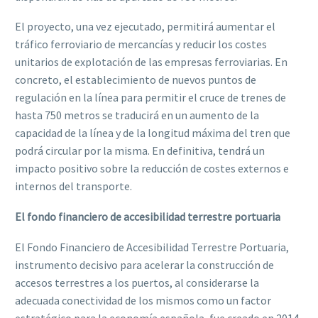
El proyecto, una vez ejecutado, permitirá aumentar el
tráfico ferroviario de mercancías y reducir los costes
unitarios de explotación de las empresas ferroviarias. En
concreto, el establecimiento de nuevos puntos de
regulación en la línea para permitir el cruce de trenes de
hasta 750 metros se traducirá en un aumento de la
capacidad de la línea y de la longitud máxima del tren que
podrá circular por la misma. En definitiva, tendrá un
impacto positivo sobre la reducción de costes externos e
internos del transporte.
El fondo financiero de accesibilidad terrestre portuaria
El Fondo Financiero de Accesibilidad Terrestre Portuaria,
instrumento decisivo para acelerar la construcción de
accesos terrestres a los puertos, al considerarse la
adecuada conectividad de los mismos como un factor
estratégico para la economía española, fue creado en 2014,