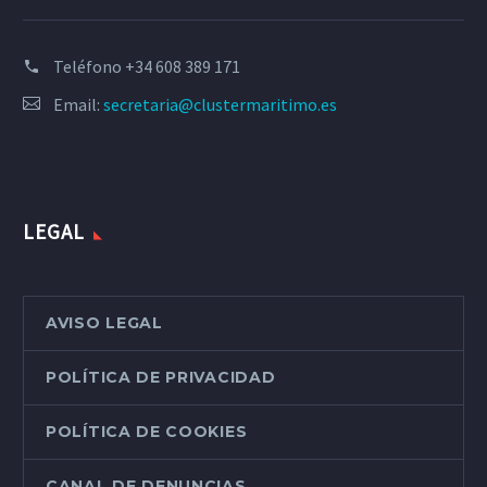
Teléfono
+34 608 389 171
Email:
secretaria@clustermaritimo.es
LEGAL
AVISO LEGAL
POLÍTICA DE PRIVACIDAD
POLÍTICA DE COOKIES
CANAL DE DENUNCIAS