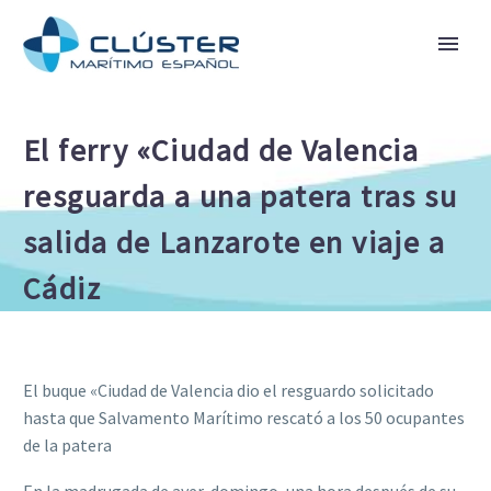
El ferry «Ciudad de Valencia
resguarda a una patera tras su
salida de Lanzarote en viaje a
Cádiz
El buque «Ciudad de Valencia dio el resguardo solicitado
hasta que Salvamento Marítimo rescató a los 50 ocupantes
de la patera