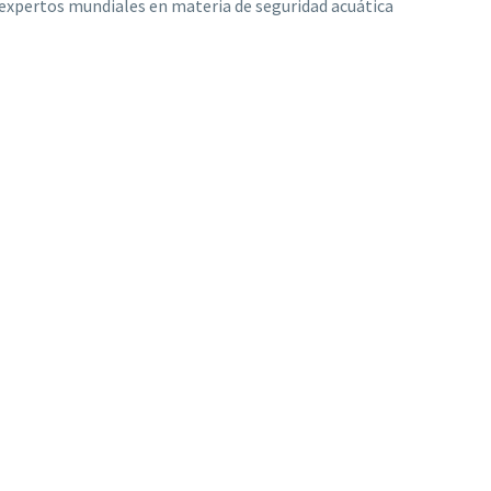
e expertos mundiales en materia de seguridad acuática