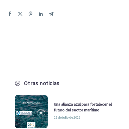
Otras noticias
A
Una alianza azul para fortalecer el
futuro del sector marítimo
29 de julio de 2026