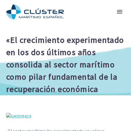
«El crecimiento experimentado
en los dos últimos años
consolida al sector marítimo
como pilar fundamental de la
recuperación económica