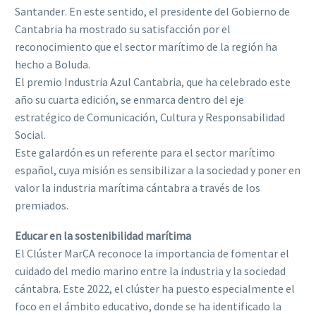
Santander. En este sentido, el presidente del Gobierno de
Cantabria ha mostrado su satisfacción por el
reconocimiento que el sector marítimo de la región ha
hecho a Boluda.
El premio Industria Azul Cantabria, que ha celebrado este
año su cuarta edición, se enmarca dentro del eje
estratégico de Comunicación, Cultura y Responsabilidad
Social.
Este galardón es un referente para el sector marítimo
español, cuya misión es sensibilizar a la sociedad y poner en
valor la industria marítima cántabra a través de los
premiados.
Educar en la sostenibilidad marítima
El Clúster MarCA reconoce la importancia de fomentar el
cuidado del medio marino entre la industria y la sociedad
cántabra. Este 2022, el clúster ha puesto especialmente el
foco en el ámbito educativo, donde se ha identificado la