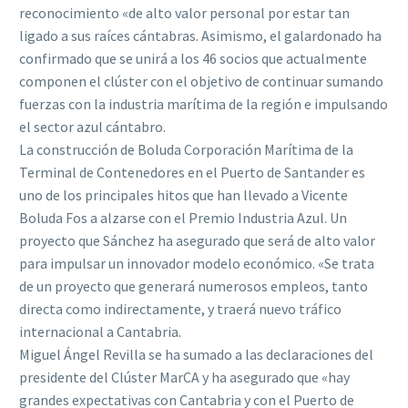
reconocimiento «de alto valor personal por estar tan
ligado a sus raíces cántabras. Asimismo, el galardonado ha
confirmado que se unirá a los 46 socios que actualmente
componen el clúster con el objetivo de continuar sumando
fuerzas con la industria marítima de la región e impulsando
el sector azul cántabro.
La construcción de Boluda Corporación Marítima de la
Terminal de Contenedores en el Puerto de Santander es
uno de los principales hitos que han llevado a Vicente
Boluda Fos a alzarse con el Premio Industria Azul. Un
proyecto que Sánchez ha asegurado que será de alto valor
para impulsar un innovador modelo económico. «Se trata
de un proyecto que generará numerosos empleos, tanto
directa como indirectamente, y traerá nuevo tráfico
internacional a Cantabria.
Miguel Ángel Revilla se ha sumado a las declaraciones del
presidente del Clúster MarCA y ha asegurado que «hay
grandes expectativas con Cantabria y con el Puerto de