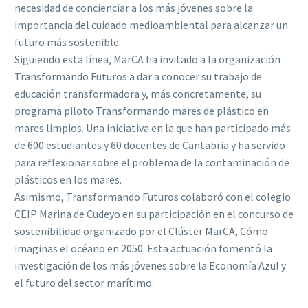
necesidad de concienciar a los más jóvenes sobre la
importancia del cuidado medioambiental para alcanzar un
futuro más sostenible.
Siguiendo esta línea, MarCA ha invitado a la organización
Transformando Futuros a dar a conocer su trabajo de
educación transformadora y, más concretamente, su
programa piloto Transformando mares de plástico en
mares limpios. Una iniciativa en la que han participado más
de 600 estudiantes y 60 docentes de Cantabria y ha servido
para reflexionar sobre el problema de la contaminación de
plásticos en los mares.
Asimismo, Transformando Futuros colaboró con el colegio
CEIP Marina de Cudeyo en su participación en el concurso de
sostenibilidad organizado por el Clúster MarCA, Cómo
imaginas el océano en 2050. Esta actuación fomentó la
investigación de los más jóvenes sobre la Economía Azul y
el futuro del sector marítimo.