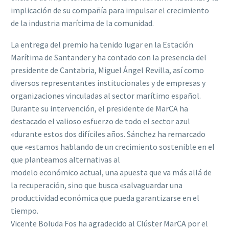
implicación de su compañía para impulsar el crecimiento
de la industria marítima de la comunidad.
La entrega del premio ha tenido lugar en la Estación
Marítima de Santander y ha contado con la presencia del
presidente de Cantabria, Miguel Ángel Revilla, así como
diversos representantes institucionales y de empresas y
organizaciones vinculadas al sector marítimo español.
Durante su intervención, el presidente de MarCA ha
destacado el valioso esfuerzo de todo el sector azul
«durante estos dos difíciles años. Sánchez ha remarcado
que «estamos hablando de un crecimiento sostenible en el
que planteamos alternativas al
modelo económico actual, una apuesta que va más allá de
la recuperación, sino que busca «salvaguardar una
productividad económica que pueda garantizarse en el
tiempo.
Vicente Boluda Fos ha agradecido al Clúster MarCA por el