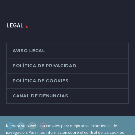
LEGAL
AVISO LEGAL
POLÍTICA DE PRIVACIDAD
POLÍTICA DE COOKIES
CANAL DE DENUNCIAS
Nuestra sitio web usa cookies para mejorar su experiencia de
navegación. Para más información sobre el control de las cookies