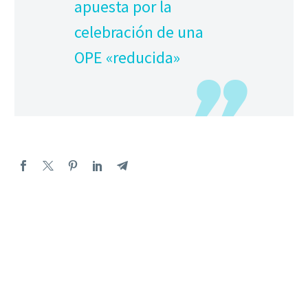
apuesta por la
celebración de una
OPE «reducida»