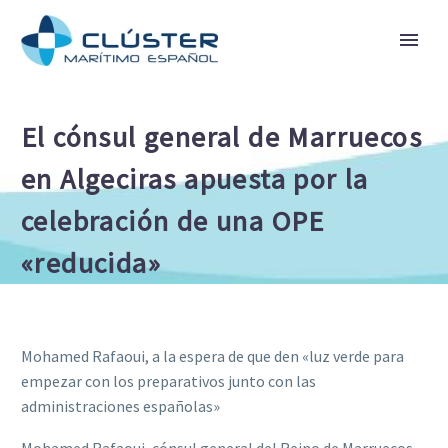
El cónsul general de Marruecos
en Algeciras apuesta por la
celebración de una OPE
«reducida»
Mohamed Rafaoui, a la espera de que den «luz verde para
empezar con los preparativos junto con las
administraciones españolas»