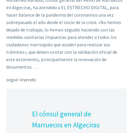
Mohamed Rafaoui, cónsul general del Reino de Marruecos
en Algeciras, ha atendido a EL ESTRECHO DIGITAL, para
hacer balance de la pandemia del coronavirus una vez
sobrepasado el año desde el inicio de la crisis. «No hemos
dejado de trabajar, lo hemos seguido haciendo con las
medidas sanitarias impuestas para atender a todos los
ciudadanos marroquíes que acuden para realizar sus
trámites», que deben contar con la validación oficial de
este estamento, principalmente la renovación de
documentos. …
seguir leyendo:
El cónsul general de
Marruecos en Algeciras