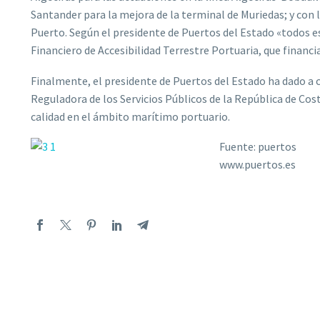
Santander para la mejora de la terminal de Muriedas; y con la
Puerto. Según el presidente de Puertos del Estado «todos e
Financiero de Accesibilidad Terrestre Portuaria, que financi
Finalmente, el presidente de Puertos del Estado ha dado a
Reguladora de los Servicios Públicos de la República de Cost
calidad en el ámbito marítimo portuario.
Fuente: puertos
www.puertos.es