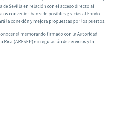
 de Sevilla en relación con el acceso directo al
stos convenios han sido posibles gracias al Fondo
ará la conexión y mejora propuestas por los puertos.
 conocer el memorando firmado con la Autoridad
a Rica (ARESEP) en regulación de servicios y la