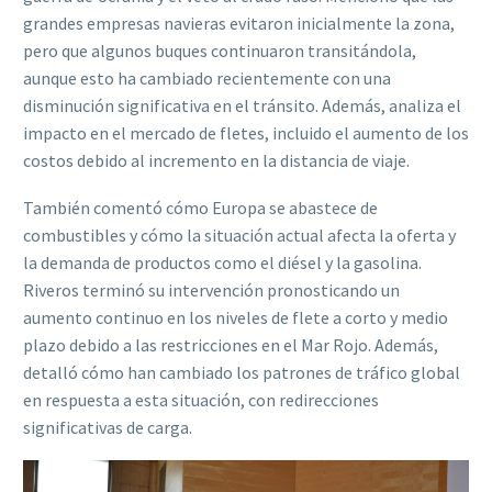
grandes empresas navieras evitaron inicialmente la zona,
pero que algunos buques continuaron transitándola,
aunque esto ha cambiado recientemente con una
disminución significativa en el tránsito. Además, analiza el
impacto en el mercado de fletes, incluido el aumento de los
costos debido al incremento en la distancia de viaje.
También comentó cómo Europa se abastece de
combustibles y cómo la situación actual afecta la oferta y
la demanda de productos como el diésel y la gasolina.
Riveros terminó su intervención pronosticando un
aumento continuo en los niveles de flete a corto y medio
plazo debido a las restricciones en el Mar Rojo. Además,
detalló cómo han cambiado los patrones de tráfico global
en respuesta a esta situación, con redirecciones
significativas de carga.