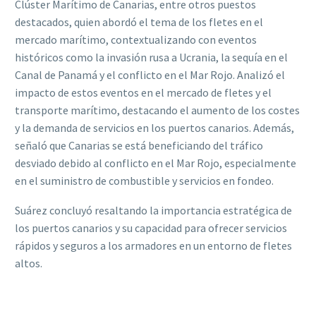
Clúster Marítimo de Canarias, entre otros puestos
destacados, quien abordó el tema de los fletes en el
mercado marítimo, contextualizando con eventos
históricos como la invasión rusa a Ucrania, la sequía en el
Canal de Panamá y el conflicto en el Mar Rojo. Analizó el
impacto de estos eventos en el mercado de fletes y el
transporte marítimo, destacando el aumento de los costes
y la demanda de servicios en los puertos canarios. Además,
señaló que Canarias se está beneficiando del tráfico
desviado debido al conflicto en el Mar Rojo, especialmente
en el suministro de combustible y servicios en fondeo.
Suárez concluyó resaltando la importancia estratégica de
los puertos canarios y su capacidad para ofrecer servicios
rápidos y seguros a los armadores en un entorno de fletes
altos.