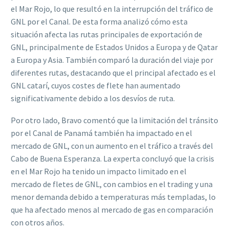
el Mar Rojo, lo que resultó en la interrupción del tráfico de
GNL por el Canal. De esta forma analizó cómo esta
situación afecta las rutas principales de exportación de
GNL, principalmente de Estados Unidos a Europa y de Qatar
a Europa y Asia. También comparó la duración del viaje por
diferentes rutas, destacando que el principal afectado es el
GNL catarí, cuyos costes de flete han aumentado
significativamente debido a los desvíos de ruta.
Por otro lado, Bravo comentó que la limitación del tránsito
por el Canal de Panamá también ha impactado en el
mercado de GNL, con un aumento en el tráfico a través del
Cabo de Buena Esperanza. La experta concluyó que la crisis
en el Mar Rojo ha tenido un impacto limitado en el
mercado de fletes de GNL, con cambios en el trading y una
menor demanda debido a temperaturas más templadas, lo
que ha afectado menos al mercado de gas en comparación
con otros años.