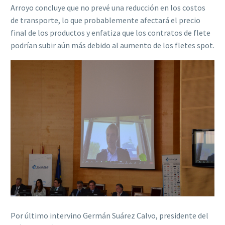
Arroyo concluye que no prevé una reducción en los costos
de transporte, lo que probablemente afectará el precio
final de los productos y enfatiza que los contratos de flete
podrían subir aún más debido al aumento de los fletes spot.
Por último intervino Germán Suárez Calvo, presidente del