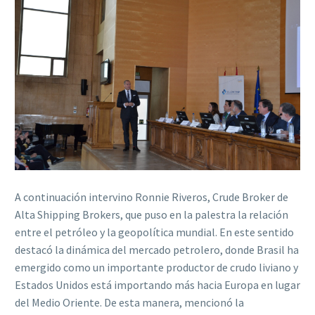
A continuación intervino Ronnie Riveros, Crude Broker de
Alta Shipping Brokers, que puso en la palestra la relación
entre el petróleo y la geopolítica mundial. En este sentido
destacó la dinámica del mercado petrolero, donde Brasil ha
emergido como un importante productor de crudo liviano y
Estados Unidos está importando más hacia Europa en lugar
del Medio Oriente. De esta manera, mencionó la