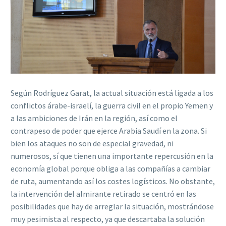
Según Rodríguez Garat, la actual situación está ligada a los
conflictos árabe-israelí, la guerra civil en el propio Yemen y
a las ambiciones de Irán en la región, así como el
contrapeso de poder que ejerce Arabia Saudí en la zona. Si
bien los ataques no son de especial gravedad, ni
numerosos, sí que tienen una importante repercusión en la
economía global porque obliga a las compañías a cambiar
de ruta, aumentando así los costes logísticos. No obstante,
la intervención del almirante retirado se centró en las
posibilidades que hay de arreglar la situación, mostrándose
muy pesimista al respecto, ya que descartaba la solución