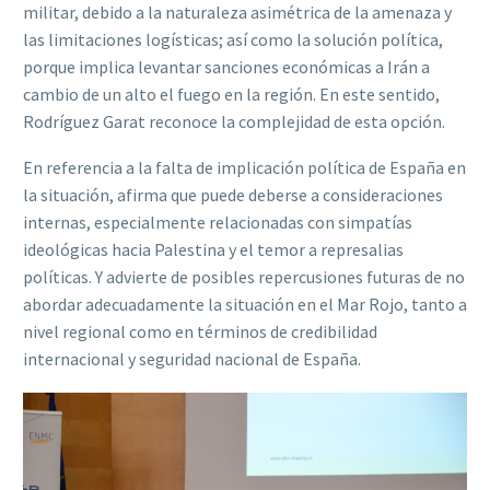
militar, debido a la naturaleza asimétrica de la amenaza y
las limitaciones logísticas; así como la solución política,
porque implica levantar sanciones económicas a Irán a
cambio de un alto el fuego en la región. En este sentido,
Rodríguez Garat reconoce la complejidad de esta opción.
En referencia a la falta de implicación política de España en
la situación, afirma que puede deberse a consideraciones
internas, especialmente relacionadas con simpatías
ideológicas hacia Palestina y el temor a represalias
políticas. Y advierte de posibles repercusiones futuras de no
abordar adecuadamente la situación en el Mar Rojo, tanto a
nivel regional como en términos de credibilidad
internacional y seguridad nacional de España.