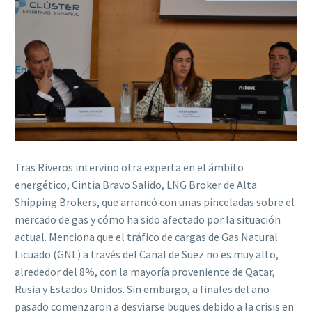
Tras Riveros intervino otra experta en el ámbito
energético, Cintia Bravo Salido, LNG Broker de Alta
Shipping Brokers, que arrancó con unas pinceladas sobre el
mercado de gas y cómo ha sido afectado por la situación
actual. Menciona que el tráfico de cargas de Gas Natural
Licuado (GNL) a través del Canal de Suez no es muy alto,
alrededor del 8%, con la mayoría proveniente de Qatar,
Rusia y Estados Unidos. Sin embargo, a finales del año
pasado comenzaron a desviarse buques debido a la crisis en