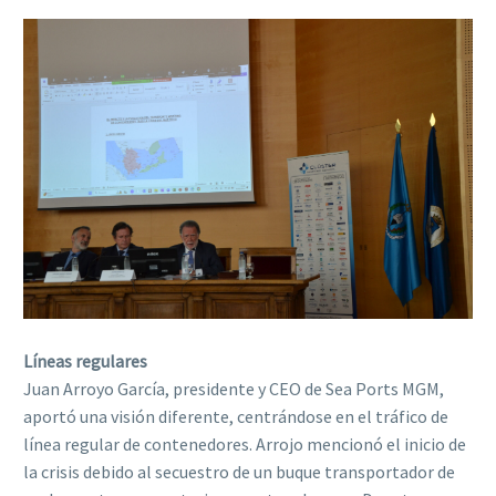
Líneas regulares
Juan Arroyo García, presidente y CEO de Sea Ports MGM,
aportó una visión diferente, centrándose en el tráfico de
línea regular de contenedores. Arrojo mencionó el inicio de
la crisis debido al secuestro de un buque transportador de