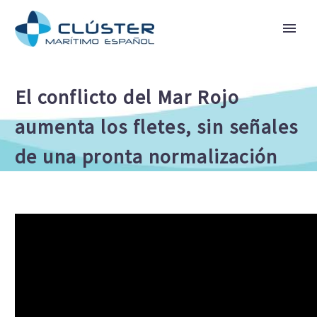
El conflicto del Mar Rojo
aumenta los fletes, sin señales
de una pronta normalización