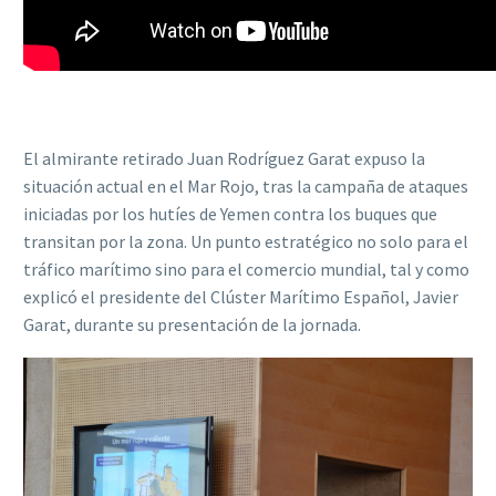
El almirante retirado Juan Rodríguez Garat expuso la
situación actual en el Mar Rojo, tras la campaña de ataques
iniciadas por los hutíes de Yemen contra los buques que
transitan por la zona. Un punto estratégico no solo para el
tráfico marítimo sino para el comercio mundial, tal y como
explicó el presidente del Clúster Marítimo Español, Javier
Garat, durante su presentación de la jornada.