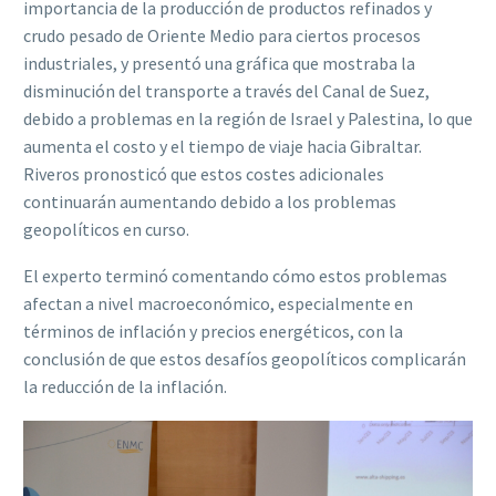
importancia de la producción de productos refinados y
crudo pesado de Oriente Medio para ciertos procesos
industriales, y presentó una gráfica que mostraba la
disminución del transporte a través del Canal de Suez,
debido a problemas en la región de Israel y Palestina, lo que
aumenta el costo y el tiempo de viaje hacia Gibraltar.
Riveros pronosticó que estos costes adicionales
continuarán aumentando debido a los problemas
geopolíticos en curso.
El experto terminó comentando cómo estos problemas
afectan a nivel macroeconómico, especialmente en
términos de inflación y precios energéticos, con la
conclusión de que estos desafíos geopolíticos complicarán
la reducción de la inflación.