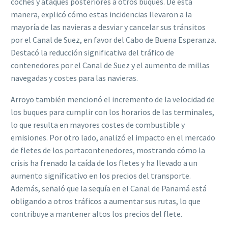
coches y ataques posteriores a otros buques. De esta
manera, explicó cómo estas incidencias llevaron a la
mayoría de las navieras a desviar y cancelar sus tránsitos
por el Canal de Suez, en favor del Cabo de Buena Esperanza.
Destacó la reducción significativa del tráfico de
contenedores por el Canal de Suez y el aumento de millas
navegadas y costes para las navieras.
Arroyo también mencionó el incremento de la velocidad de
los buques para cumplir con los horarios de las terminales,
lo que resulta en mayores costes de combustible y
emisiones. Por otro lado, analizó el impacto en el mercado
de fletes de los portacontenedores, mostrando cómo la
crisis ha frenado la caída de los fletes y ha llevado a un
aumento significativo en los precios del transporte.
Además, señaló que la sequía en el Canal de Panamá está
obligando a otros tráficos a aumentar sus rutas, lo que
contribuye a mantener altos los precios del flete.