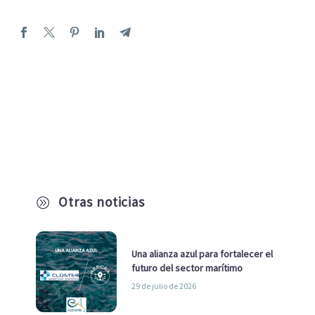
Otras noticias
A
Una alianza azul para fortalecer el
futuro del sector marítimo
29 de julio de 2026