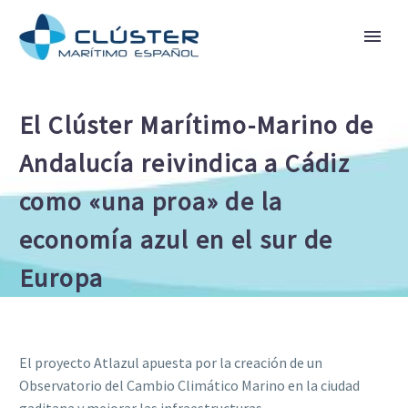
El Clúster Marítimo-Marino de
Andalucía reivindica a Cádiz
como «una proa» de la
economía azul en el sur de
Europa
El proyecto Atlazul apuesta por la creación de un
Observatorio del Cambio Climático Marino en la ciudad
gaditana y mejorar las infraestructuras