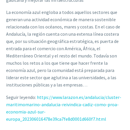
La economía azul engloba a todos aquellos sectores que
generan una actividad económica de manera sostenible
relacionada con los océanos, mares y costas. En el caso de
Andalucía, la región cuenta con una extensa línea costera
que, por su situación geográfica estratégica, es puerta de
entrada para el comercio con América, África, el
Mediterráneo Oriental y el resto del mundo. Todavía son
muchos los retos a los que tiene que hacer frente la
economía azul, pero la comunidad está preparada para
liderar este sector que aglutina a las universidades, a las
instituciones públicas y a las empresas…
Seguir leyendo:
https://www.larazon.es/andalucia/cluster-
maritimomarino-andalucia-reivindica-cadiz-como-proa-
economia-azul-sur-
europa_202306016478e39ca7fe8d0001d660f7.html