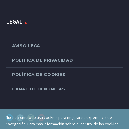
LEGAL
AVISO LEGAL
POLÍTICA DE PRIVACIDAD
POLÍTICA DE COOKIES
CANAL DE DENUNCIAS
Nuestra sitio web usa cookies para mejorar su experiencia de
navegación. Para más información sobre el control de las cookies