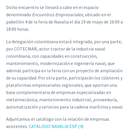
Dicho encuentro se llevará a cabo en el espacio
denominado
Encuentros Empresariales
, ubicado en el
pabellón 4 de la feria de Navalia el día 19 de mayo de 16:00 a
18:00 horas.
La delegación colombiana estará integrada, por una parte,
por COTECMAR, actor tractor de la industria naval
colombiana, con capacidades en construcción,
mantenimiento, modernización e ingeniería naval, que
además participa en la feria con un proyecto de ampliación
de su capacidad. Por otra parte, participarán los clústeres y
plataformas empresariales regionales, que aportan una
base complementaria de empresas especializadas en
metalmecánica, mantenimiento industrial, proveeduría,
automatización y servicios para la cadena marítima y naval.
Adjuntamos el catálogo con la relación de empresas
asistentes.
CATALOGO NAVALIA ESP (4)