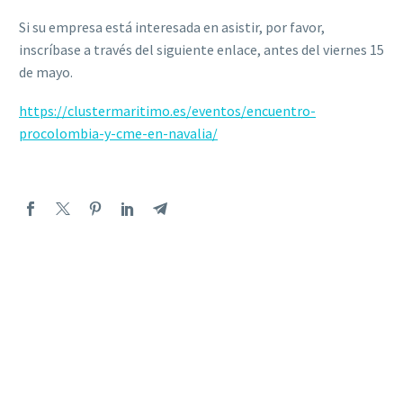
Si su empresa está interesada en asistir, por favor,
inscríbase a través del siguiente enlace, antes del viernes 15
de mayo.
https://clustermaritimo.es/eventos/encuentro-
procolombia-y-cme-en-navalia/