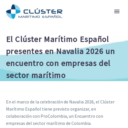
El Clúster Marítimo Español
presentes en Navalia 2026 un
encuentro con empresas del
sector marítimo
En el marco de la celebración de Navalia 2026, el Clúster
Marítimo Español tiene previsto organizar, en
colaboración con ProColombia, un Encuentro con
empresas del sector marítimo de Colombia.