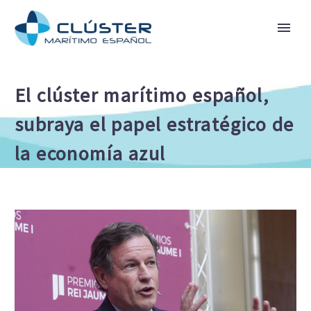
El clúster marítimo español,
subraya el papel estratégico de
la economía azul