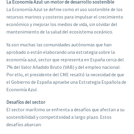
La Economía Azul: un motor de desarrollo sostenible
La Economía Azul se define como el uso sostenible de los
recursos marinos y costeros para impulsar el crecimiento
económico y mejorar los medios de vida, sin olvidar del
mantenimiento de la salud del ecosistema oceánico.
Ya son muchas las comunidades autónomas que han
aprobado o están elaborando una estrategia sobre la
economía azul, sector que representa en España cerca del
7% del Valor Añadido Bruto (VAB) y del empleo nacional.
Por ello, el presidente del CME resaltó la necesidad de que
el Gobierno de España apruebe una Estrategia Española de
Economía Azul.
Desafíos del sector
El sector marítimo se enfrenta a desafíos que afectan a su
sostenibilidad y competitividad a largo plazo. Estos
desafíos abarcan: