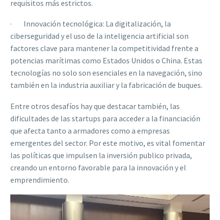
requisitos más estrictos.
· Innovación tecnológica: La digitalización, la
ciberseguridad y el uso de la inteligencia artificial son
factores clave para mantener la competitividad frente a
potencias marítimas como Estados Unidos o China. Estas
tecnologías no solo son esenciales en la navegación, sino
también en la industria auxiliar y la fabricación de buques.
Entre otros desafíos hay que destacar también, las
dificultades de las startups para acceder a la financiación
que afecta tanto a armadores como a empresas
emergentes del sector. Por este motivo, es vital fomentar
las políticas que impulsen la inversión publico privada,
creando un entorno favorable para la innovación y el
emprendimiento.