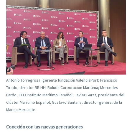
Antonio Torregrosa, gerente fundación ValenciaPort; Francisco
Tirado, director RR.HH. Boluda Corporación Marítima; Mercedes
Pardo, CEO Instituto Marítimo Español; Javier Garat, presidente del
Clúster Marítimo Español; Gustavo Santana, director general de la
Marina Mercante.
Conexión con las nuevas generaciones