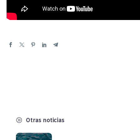
Otras noticias
A