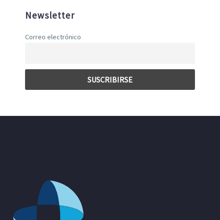
Newsletter
Correo electrónico