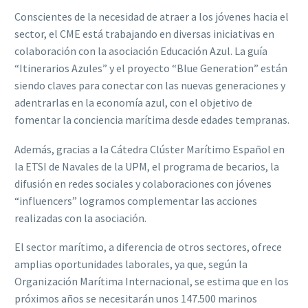
Conscientes de la necesidad de atraer a los jóvenes hacia el
sector, el CME está trabajando en diversas iniciativas en
colaboración con la asociación Educación Azul. La guía
“Itinerarios Azules” y el proyecto “Blue Generation” están
siendo claves para conectar con las nuevas generaciones y
adentrarlas en la economía azul, con el objetivo de
fomentar la conciencia marítima desde edades tempranas.
Además, gracias a la Cátedra Clúster Marítimo Español en
la ETSI de Navales de la UPM, el programa de becarios, la
difusión en redes sociales y colaboraciones con jóvenes
“influencers” logramos complementar las acciones
realizadas con la asociación.
El sector marítimo, a diferencia de otros sectores, ofrece
amplias oportunidades laborales, ya que, según la
Organización Marítima Internacional, se estima que en los
próximos años se necesitarán unos 147.500 marinos