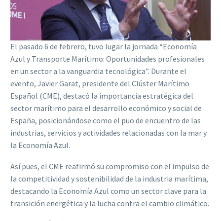
El pasado 6 de febrero, tuvo lugar la jornada “Economía
Azul y Transporte Marítimo: Oportunidades profesionales
en un sector a la vanguardia tecnológica”. Durante el
evento, Javier Garat, presidente del Clúster Marítimo
Español (CME), destacó la importancia estratégica del
sector marítimo para el desarrollo económico y social de
España, posicionándose como el puo de encuentro de las
industrias, servicios y actividades relacionadas con la mar y
la Economía Azul.
Así pues, el CME reafirmó su compromiso con el impulso de
la competitividad y sostenibilidad de la industria marítima,
destacando la Economía Azul como un sector clave para la
transición energética y la lucha contra el cambio climático.