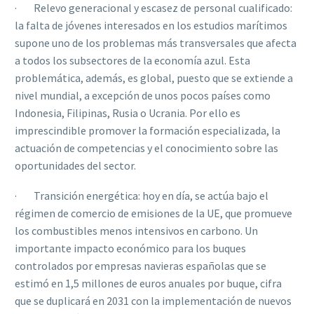
· Relevo generacional y escasez de personal cualificado:
la falta de jóvenes interesados en los estudios marítimos
supone uno de los problemas más transversales que afecta
a todos los subsectores de la economía azul. Esta
problemática, además, es global, puesto que se extiende a
nivel mundial, a excepción de unos pocos países como
Indonesia, Filipinas, Rusia o Ucrania. Por ello es
imprescindible promover la formación especializada, la
actuación de competencias y el conocimiento sobre las
oportunidades del sector.
· Transición energética: hoy en día, se actúa bajo el
régimen de comercio de emisiones de la UE, que promueve
los combustibles menos intensivos en carbono. Un
importante impacto económico para los buques
controlados por empresas navieras españolas que se
estimó en 1,5 millones de euros anuales por buque, cifra
que se duplicará en 2031 con la implementación de nuevos