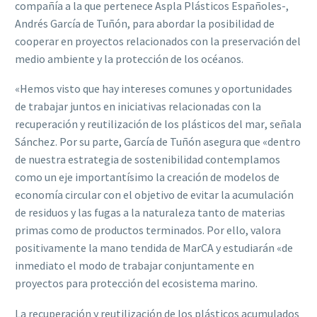
compañía a la que pertenece Aspla Plásticos Españoles-,
Andrés García de Tuñón, para abordar la posibilidad de
cooperar en proyectos relacionados con la preservación del
medio ambiente y la protección de los océanos.
«Hemos visto que hay intereses comunes y oportunidades
de trabajar juntos en iniciativas relacionadas con la
recuperación y reutilización de los plásticos del mar, señala
Sánchez. Por su parte, García de Tuñón asegura que «dentro
de nuestra estrategia de sostenibilidad contemplamos
como un eje importantísimo la creación de modelos de
economía circular con el objetivo de evitar la acumulación
de residuos y las fugas a la naturaleza tanto de materias
primas como de productos terminados. Por ello, valora
positivamente la mano tendida de MarCA y estudiarán «de
inmediato el modo de trabajar conjuntamente en
proyectos para protección del ecosistema marino.
La recuperación y reutilización de los plásticos acumulados