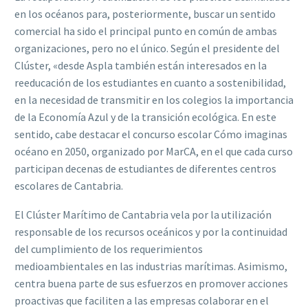
en los océanos para, posteriormente, buscar un sentido
comercial ha sido el principal punto en común de ambas
organizaciones, pero no el único. Según el presidente del
Clúster, «desde Aspla también están interesados en la
reeducación de los estudiantes en cuanto a sostenibilidad,
en la necesidad de transmitir en los colegios la importancia
de la Economía Azul y de la transición ecológica. En este
sentido, cabe destacar el concurso escolar Cómo imaginas
océano en 2050, organizado por MarCA, en el que cada curso
participan decenas de estudiantes de diferentes centros
escolares de Cantabria.
El Clúster Marítimo de Cantabria vela por la utilización
responsable de los recursos oceánicos y por la continuidad
del cumplimiento de los requerimientos
medioambientales en las industrias marítimas. Asimismo,
centra buena parte de sus esfuerzos en promover acciones
proactivas que faciliten a las empresas colaborar en el