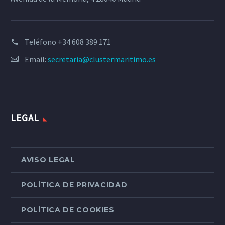
Teléfono
+34 608 389 171
Email:
secretaria@clustermaritimo.es
LEGAL
AVISO LEGAL
POLÍTICA DE PRIVACIDAD
POLÍTICA DE COOKIES