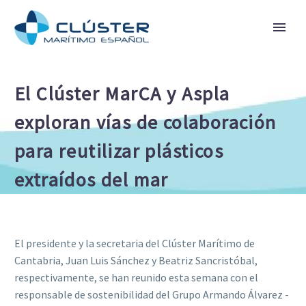
El Clúster MarCA y Aspla
exploran vías de colaboración
para reutilizar plásticos
extraídos del mar
El presidente y la secretaria del Clúster Marítimo de
Cantabria, Juan Luis Sánchez y Beatriz Sancristóbal,
respectivamente, se han reunido esta semana con el
responsable de sostenibilidad del Grupo Armando Álvarez -