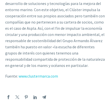
desarrollo de soluciones y tecnologías para la mejora del
entorno marino. Con este objetivo, el Clúster impulsa la
cooperación entre sus propios asociados pero también con
compañías que no pertenecen a su cartera de socios, como
es el caso de Aspla. Así, con el fin de impulsar la economía
circular y una producción con menor impacto ambiental, el
responsable de sostenibilidad del Grupo Armando Álvarez
también ha puesto en valor «la escucha de diferentes
grupos de interés con quienes tenemos una
responsabilidad compartida de protección de la naturaleza
en general y de los mares y océanos en particular.
Fuente:
www.clustermarca.com