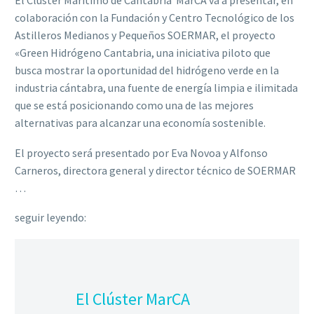
El Clúster Marítimo de Cantabria  MarCA va a presentar, en
colaboración con la Fundación y Centro Tecnológico de los
Astilleros Medianos y Pequeños SOERMAR, el proyecto
«Green Hidrógeno Cantabria, una iniciativa piloto que
busca mostrar la oportunidad del hidrógeno verde en la
industria cántabra, una fuente de energía limpia e ilimitada
que se está posicionando como una de las mejores
alternativas para alcanzar una economía sostenible.
El proyecto será presentado por Eva Novoa y Alfonso
Carneros, directora general y director técnico de SOERMAR
…
seguir leyendo:
El Clúster MarCA