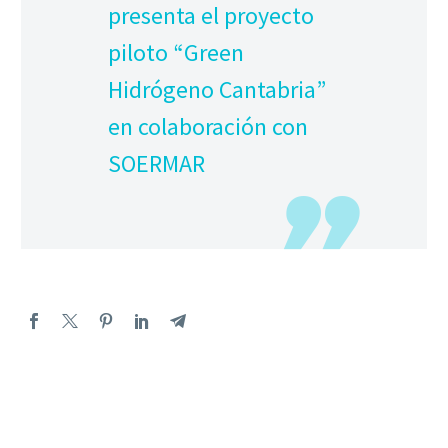
presenta el proyecto
piloto “Green
Hidrógeno Cantabria”
en colaboración con
SOERMAR