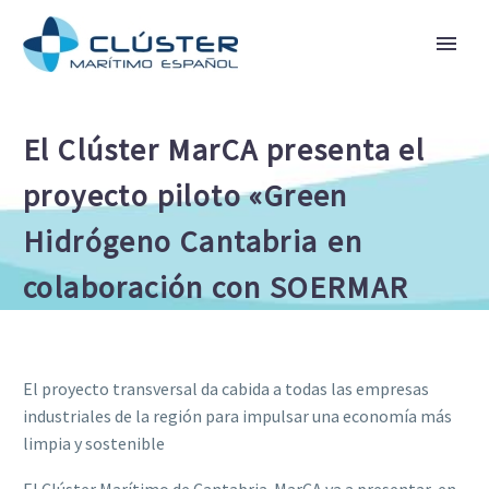
El Clúster MarCA presenta el
proyecto piloto «Green
Hidrógeno Cantabria en
colaboración con SOERMAR
El proyecto transversal da cabida a todas las empresas
industriales de la región para impulsar una economía más
limpia y sostenible