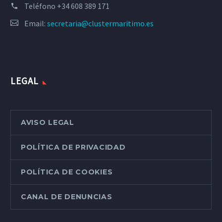
Teléfono
+34 608 389 171
Email:
secretaria@clustermaritimo.es
LEGAL
AVISO LEGAL
POLÍTICA DE PRIVACIDAD
POLÍTICA DE COOKIES
CANAL DE DENUNCIAS