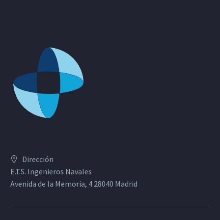
Dirección
E.T.S. Ingenieros Navales
Avenida de la Memoria, 4 28040 Madrid