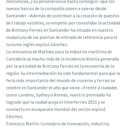
mercancías, y su perseverancia hasta conseguir «que los
nuevos barcos de la compañía pasen a operar desde
Santander. «Además de contribuir a la creación de puestos
de trabajo estables, su empeño por consolidar la actividad
de Brittany Ferries en Santander ha situado en nuestra
ciudad una de las puertas de entrada de referencia para el
turismo inglés explicó Sánchez.
La relevancia de Mathieu para la industria marítima de
Cantabria va mucho más de la incidencia directa generada
por la actividad de Brittany Ferries en la economía de la
región. Su intermediación ha sido fundamental para que la
feria más importante del mundo de cruceros y ferries se
celebre en Santander el año que viene. «Frente a ciudades
como Londres, Sydney o Atenas, nuestro premiado ha
logrado que la ciudad acoja el Interferries 2021 y se
convierta en escaparate mundial del sector explicó
Sánchez.
Francisco Martín. Consejero de Innovación, Industria,