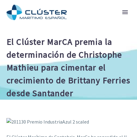
El Clúster MarCA premia la
determinación de Christophe
Mathieu para cimentar el
crecimiento de Brittany Ferries
desde Santander