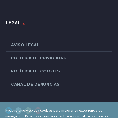
LEGAL
AVISO LEGAL
POLÍTICA DE PRIVACIDAD
POLÍTICA DE COOKIES
CANAL DE DENUNCIAS
Nuestra sitio web usa cookies para mejorar su experiencia de
navegación. Para más información sobre el control de las cookies