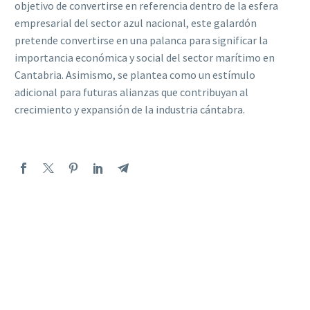
objetivo de convertirse en referencia dentro de la esfera
empresarial del sector azul nacional, este galardón
pretende convertirse en una palanca para significar la
importancia económica y social del sector marítimo en
Cantabria. Asimismo, se plantea como un estímulo
adicional para futuras alianzas que contribuyan al
crecimiento y expansión de la industria cántabra.