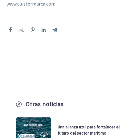
www.clustermarca.com
Otras noticias
A
Una alianza azul para fortalecer el
futuro del sector marítimo