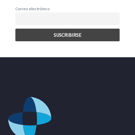
Correo electrónico