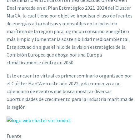
Deal marcada en el Plan Estratégico 2021  2024 del Clúster
MarCA, la cual tiene por objetivo impulsar el uso de fuentes
de energías alternativas y renovables en la industria
marítima de la región para lograr un consumo energético
más limpio y fomentar la sostenibilidad medioambiental.
Esta actuación sigue el hilo de la visión estratégica de la
Comisión Europea que aboga por una Europa
climáticamente neutra en 2050.
Este encuentro virtual es primer seminario organizado por
el Clúster MarCA en este año 2022, y da comienzo a un
calendario de eventos que busca mostrar diversas
oportunidades de crecimiento para la industria marítima de
la región.
Fuente: