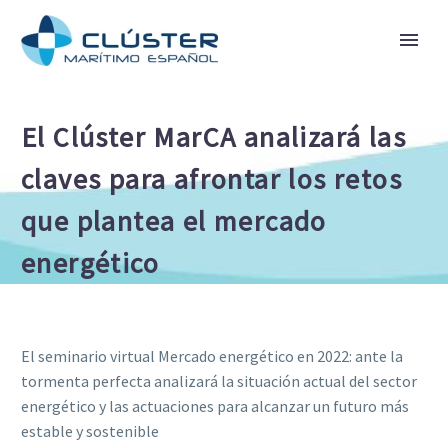
El Clúster MarCA analizará las
claves para afrontar los retos
que plantea el mercado
energético
El seminario virtual Mercado energético en 2022: ante la
tormenta perfecta analizará la situación actual del sector
energético y las actuaciones para alcanzar un futuro más
estable y sostenible