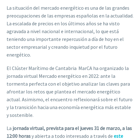
La situación del mercado energético es una de las grandes
preocupaciones de las empresas españolas en la actualidad.
La escalada de precios en los últimos años se ha visto
agravada a nivel nacional e internacional, lo que está
teniendo una importante repercusión a día de hoy en el
sector empresarial y creando inquietud por el futuro
energético.
El Clúster Marítimo de Cantabria  MarCA ha organizado la
jornada virtual Mercado energético en 2022: ante la
tormenta perfecta con el objetivo analizar las claves para
afrontar los retos que plantea el mercado energético
actual. Asimismo, el encuentro reflexionará sobre el futuro
y la transición hacia una economía energética más estable
y sostenible.
La
jornada virtual, prevista para el jueves 31 de marzo, a las
12:00 horas
y abierta a todo interesado a través de
este