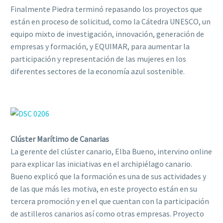
Finalmente Piedra terminó repasando los proyectos que
están en proceso de solicitud, como la Cátedra UNESCO, un
equipo mixto de investigación, innovación, generación de
empresas y formación, y EQUIMAR, para aumentar la
participación y representación de las mujeres en los
diferentes sectores de la economía azul sostenible.
Clúster Marítimo de Canarias
La gerente del clúster canario, Elba Bueno, intervino online
para explicar las iniciativas en el archipiélago canario.
Bueno explicó que la formación es una de sus actividades y
de las que más les motiva, en este proyecto están en su
tercera promoción y en el que cuentan con la participación
de astilleros canarios así como otras empresas. Proyecto