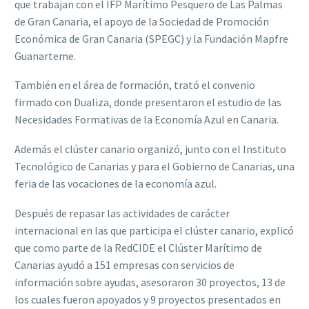
que trabajan con el IFP Marítimo Pesquero de Las Palmas
de Gran Canaria, el apoyo de la Sociedad de Promoción
Económica de Gran Canaria (SPEGC) y la Fundación Mapfre
Guanarteme.
También en el área de formación, trató el convenio
firmado con Dualiza, donde presentaron el estudio de las
Necesidades Formativas de la Economía Azul en Canaria.
Además el clúster canario organizó, junto con el Instituto
Tecnológico de Canarias y para el Gobierno de Canarias, una
feria de las vocaciones de la economía azul.
Después de repasar las actividades de carácter
internacional en las que participa el clúster canario, explicó
que como parte de la RedCIDE el Clúster Marítimo de
Canarias ayudó a 151 empresas con servicios de
información sobre ayudas, asesoraron 30 proyectos, 13 de
los cuales fueron apoyados y 9 proyectos presentados en