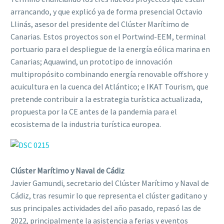
arrancando, y que explicó ya de forma presencial Octavio
Llinás, asesor del presidente del Clúster Marítimo de
Canarias. Estos proyectos son el Portwind-EEM, terminal
portuario para el despliegue de la energía eólica marina en
Canarias; Aquawind, un prototipo de innovación
multipropósito combinando energía renovable offshore y
acuicultura en la cuenca del Atlántico; e IKAT Tourism, que
pretende contribuir a la estrategia turística actualizada,
propuesta por la CE antes de la pandemia para el
ecosistema de la industria turística europea.
Clúster Marítimo y Naval de Cádiz
Javier Gamundi, secretario del Clúster Marítimo y Naval de
Cádiz, tras resumir lo que representa el clúster gaditano y
sus principales actividades del año pasado, repasó las de
2022, principalmente la asistencia a ferias y eventos