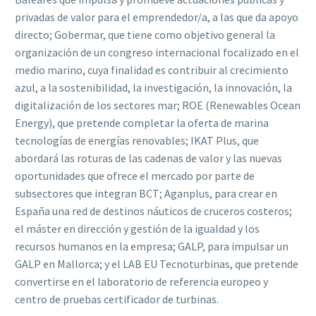
privadas de valor para el emprendedor/a, a las que da apoyo
directo; Gobermar, que tiene como objetivo general la
organización de un congreso internacional focalizado en el
medio marino, cuya finalidad es contribuir al crecimiento
azul, a la sostenibilidad, la investigación, la innovación, la
digitalización de los sectores mar; ROE (Renewables Ocean
Energy), que pretende completar la oferta de marina
tecnologías de energías renovables; IKAT Plus, que
abordará las roturas de las cadenas de valor y las nuevas
oportunidades que ofrece el mercado por parte de
subsectores que integran BCT; Aganplus, para crear en
España una red de destinos náuticos de cruceros costeros;
el máster en dirección y gestión de la igualdad y los
recursos humanos en la empresa; GALP, para impulsar un
GALP en Mallorca; y el LAB EU Tecnoturbinas, que pretende
convertirse en el laboratorio de referencia europeo y
centro de pruebas certificador de turbinas.