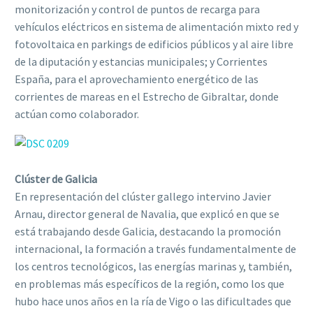
monitorización y control de puntos de recarga para
vehículos eléctricos en sistema de alimentación mixto red y
fotovoltaica en parkings de edificios públicos y al aire libre
de la diputación y estancias municipales; y Corrientes
España, para el aprovechamiento energético de las
corrientes de mareas en el Estrecho de Gibraltar, donde
actúan como colaborador.
Clúster de Galicia
En representación del clúster gallego intervino Javier
Arnau, director general de Navalia, que explicó en que se
está trabajando desde Galicia, destacando la promoción
internacional, la formación a través fundamentalmente de
los centros tecnológicos, las energías marinas y, también,
en problemas más específicos de la región, como los que
hubo hace unos años en la ría de Vigo o las dificultades que