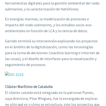
herramientas digitales para la gestión ambiental del ruido
submarino, y la caracterización de hidrófonos.
En energías marinas, la modelización de presiones e
impacto del ruido submarino, y los estudios socio-eco-
ambientales en función de LCA y la ciencia de datos.
Garrido terminó su intervención explicando los proyectos
en el ámbito de la digitalización, como las tecnologías
para la toma de decisiones (
machine learning
o Internet de
las cosas), y el diseño de interfaces para la visualización y
seguimiento de procesos.
Clúster Marítimo de Cataluña
El clúster catalán está integrado en la patronal Pymec,
cuya directora, Pilar Mínguez, fue la encargada de explicar
no sólo qué es y cómo se estructura, sino los proyectos que