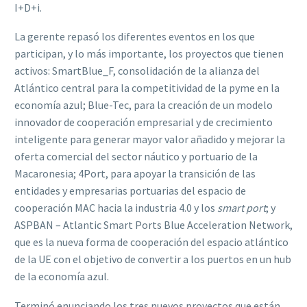
I+D+i.
La gerente repasó los diferentes eventos en los que
participan, y lo más importante, los proyectos que tienen
activos: SmartBlue_F, consolidación de la alianza del
Atlántico central para la competitividad de la pyme en la
economía azul; Blue-Tec, para la creación de un modelo
innovador de cooperación empresarial y de crecimiento
inteligente para generar mayor valor añadido y mejorar la
oferta comercial del sector náutico y portuario de la
Macaronesia; 4Port, para apoyar la transición de las
entidades y empresarias portuarias del espacio de
cooperación MAC hacia la industria 4.0 y los
smart port
; y
ASPBAN – Atlantic Smart Ports Blue Acceleration Network,
que es la nueva forma de cooperación del espacio atlántico
de la UE con el objetivo de convertir a los puertos en un hub
de la economía azul.
Terminó enunciando los tres nuevos proyectos que están