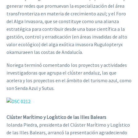
generar redes que promuevan la especialización del área
transfronteriza en materia de crecimiento azul; y el Foro
del Alga Invasora, que se constituye como una alianza
estratégica para contribuir desde una base científica a la
gestión, control y erradicación (en áreas invadidas de alto
valor ecológico) del alga exótica invasora Rugulopteryx
okamuraeen las costas de Andalucía.
Noriega terminó comentando los proyectos y actividades
investigadoras que agrupa el clúster andaluz, las que
acelera y los proyectos en el ámbito del turismo azul, como
son Senda Azul y Sutus.
Clúster Marítimo y Logístico de las Illes Balears
Iolanda Piedra, presidenta del Clúster Marítimo y Logístico
de las Illes Balears, arrancó la presentación agradeciendo