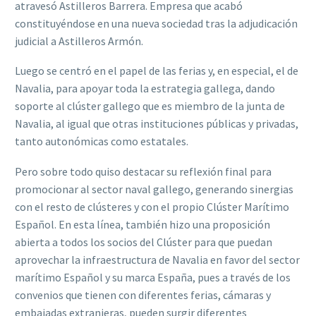
atravesó Astilleros Barrera. Empresa que acabó
constituyéndose en una nueva sociedad tras la adjudicación
judicial a Astilleros Armón.
Luego se centró en el papel de las ferias y, en especial, el de
Navalia, para apoyar toda la estrategia gallega, dando
soporte al clúster gallego que es miembro de la junta de
Navalia, al igual que otras instituciones públicas y privadas,
tanto autonómicas como estatales.
Pero sobre todo quiso destacar su reflexión final para
promocionar al sector naval gallego, generando sinergias
con el resto de clústeres y con el propio Clúster Marítimo
Español. En esta línea, también hizo una proposición
abierta a todos los socios del Clúster para que puedan
aprovechar la infraestructura de Navalia en favor del sector
marítimo Español y su marca España, pues a través de los
convenios que tienen con diferentes ferias, cámaras y
embajadas extranjeras, pueden surgir diferentes