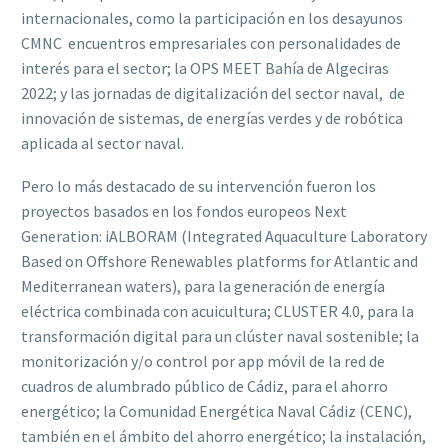
internacionales, como la participación en los desayunos
CMNC  encuentros empresariales con personalidades de
interés para el sector; la OPS MEET Bahía de Algeciras
2022; y las jornadas de digitalización del sector naval, de
innovación de sistemas, de energías verdes y de robótica
aplicada al sector naval.
Pero lo más destacado de su intervención fueron los
proyectos basados en los fondos europeos Next
Generation: iALBORAM (Integrated Aquaculture Laboratory
Based on Offshore Renewables platforms for Atlantic and
Mediterranean waters), para la generación de energía
eléctrica combinada con acuicultura; CLUSTER 4.0, para la
transformación digital para un clúster naval sostenible; la
monitorización y/o control por app móvil de la red de
cuadros de alumbrado público de Cádiz, para el ahorro
energético; la Comunidad Energética Naval Cádiz (CENC),
también en el ámbito del ahorro energético; la instalación,