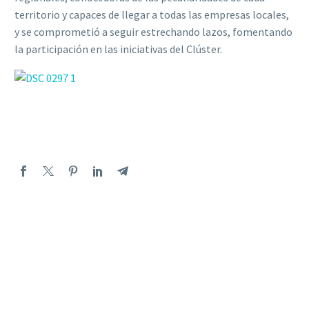
territorio y capaces de llegar a todas las empresas locales,
y se comprometió a seguir estrechando lazos, fomentando
la participación en las iniciativas del Clúster.