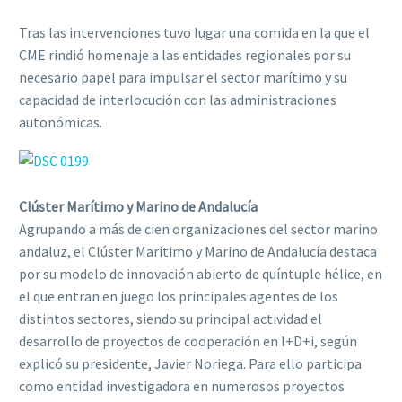
Tras las intervenciones tuvo lugar una comida en la que el
CME rindió homenaje a las entidades regionales por su
necesario papel para impulsar el sector marítimo y su
capacidad de interlocución con las administraciones
autonómicas.
Clúster Marítimo y Marino de Andalucía
Agrupando a más de cien organizaciones del sector marino
andaluz, el Clúster Marítimo y Marino de Andalucía destaca
por su modelo de innovación abierto de quíntuple hélice, en
el que entran en juego los principales agentes de los
distintos sectores, siendo su principal actividad el
desarrollo de proyectos de cooperación en I+D+i, según
explicó su presidente, Javier Noriega. Para ello participa
como entidad investigadora en numerosos proyectos