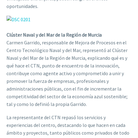
oportunidades.
Clúster Naval y del Mar de la Región de Murcia
Carmen Garrido, responsable de Mejora de Procesos en el
Centro Tecnológico Naval y del Mar, representó al Clúster
Naval y del Mar de la Región de Murcia, explicando qué es y
qué hace el CTN, punto de encuentro de la innovación,
contribuye como agente activo y comprometido a unir y
promover la fuerza de empresas, profesionales y
administraciones públicas, con el fin de incrementar la
competitividad del sector de la economía azul sostenible;
tal y como lo definió la propia Garrido.
La representante del CTN repasó los servicios y
experiencias del centro, destacando lo que hacen en cada
ámbito y proyectos, tanto públicos como privados de todo