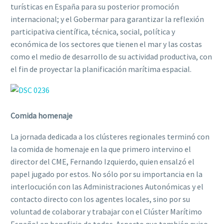
turísticas en España para su posterior promoción
internacional; y el Gobermar para garantizar la reflexión
participativa científica, técnica, social, política y
económica de los sectores que tienen el mar y las costas
como el medio de desarrollo de su actividad productiva, con
el fin de proyectar la planificación marítima espacial.
Comida homenaje
La jornada dedicada a los clústeres regionales terminó con
la comida de homenaje en la que primero intervino el
director del CME, Fernando Izquierdo, quien ensalzó el
papel jugado por estos. No sólo por su importancia en la
interlocución con las Administraciones Autonómicas y el
contacto directo con los agentes locales, sino por su
voluntad de colaborar y trabajar con el Clúster Marítimo