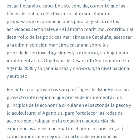
están llevando a cabo. En este sentido, comentó que las
líneas de trabajo del clúster catalán son elaborar
propuestas y recomendaciones para la gestión de las
actividades sectoriales en el ámbito marítimo, contribuir al
desarrollo de las políticas marítimas de Cataluña, asesorar
a la administración marítima catalana sobre las
prioridades en investigaciones y formación, trabajar para
implementar los Objetivos de Desarrollo Sostenible de la
Agenda 2030 y forjar alianzas y
networking
a nivel nacional
y europeo.
Respeto a los proyectos son partícipes del BlueFasma, un
proyecto interregional que pretende implementar los
principios de la economía circular en el sector de la pesca y
la acuicultura; el Aganplus, para fortalecer las redes de
actores que trabajan en la creación o adaptación de
experiencias a nivel nacional en el ámbito turístico, así
como aumentar y mejorar la cartera de experiencias