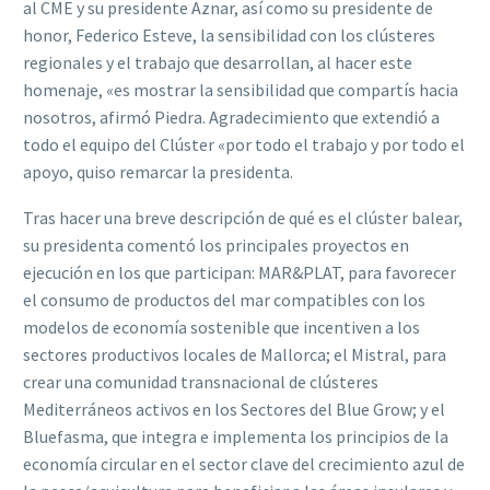
al CME y su presidente Aznar, así como su presidente de
honor, Federico Esteve, la sensibilidad con los clústeres
regionales y el trabajo que desarrollan, al hacer este
homenaje, «es mostrar la sensibilidad que compartís hacia
nosotros, afirmó Piedra. Agradecimiento que extendió a
todo el equipo del Clúster «por todo el trabajo y por todo el
apoyo, quiso remarcar la presidenta.
Tras hacer una breve descripción de qué es el clúster balear,
su presidenta comentó los principales proyectos en
ejecución en los que participan: MAR&PLAT, para favorecer
el consumo de productos del mar compatibles con los
modelos de economía sostenible que incentiven a los
sectores productivos locales de Mallorca; el Mistral, para
crear una comunidad transnacional de clústeres
Mediterráneos activos en los Sectores del Blue Grow; y el
Bluefasma, que integra e implementa los principios de la
economía circular en el sector clave del crecimiento azul de