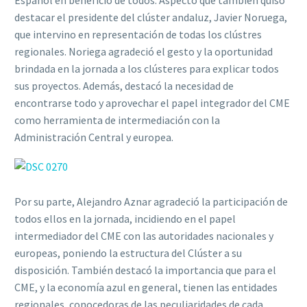
Español en beneficio de todos. Aspecto que también quiso
destacar el presidente del clúster andaluz, Javier Noruega,
que intervino en representación de todas los clústres
regionales. Noriega agradeció el gesto y la oportunidad
brindada en la jornada a los clústeres para explicar todos
sus proyectos. Además, destacó la necesidad de
encontrarse todo y aprovechar el papel integrador del CME
como herramienta de intermediación con la
Administración Central y europea.
Por su parte, Alejandro Aznar agradeció la participación de
todos ellos en la jornada, incidiendo en el papel
intermediador del CME con las autoridades nacionales y
europeas, poniendo la estructura del Clúster a su
disposición. También destacó la importancia que para el
CME, y la economía azul en general, tienen las entidades
regionales, conocedoras de las peculiaridades de cada