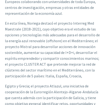
Europeos colaborando con universidades de toda Europa,
centros de investigación, empresas y otras entidades de
representación de la economía azul.
En esta línea, Noriega destacó el proyecto Interreg Med
Maestrale (2018-2021), cuyo objetivo era el estudio de las
opciones y tecnologías más adecuadas para el desarrollo de
la energía azul renovable (offshore) en el Mediterráneo; el
proyecto Mistral para desarrollar acciones de innovación
sostenible, aumentar su capacidad de I+D+i, desarrollar el
espíritu emprendedor y compartir conocimientos marinos;
el proyecto CLUSTER ACT que pretende mejorar la red de
clústeres del sector marítimo en el Mediterráneo, con la
participación de 5 países: Italia, España, Croacia,
Egipto y Grecia; el proyecto Atlazul, una iniciativa de
cooperación de la Eurorregión Alentejo-Algarve-Andalucía
que cuenta además con la participación de Galicia, y tiene
como objetivo general identificar retos, oportunidades y