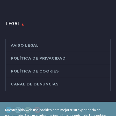
LEGAL
AVISO LEGAL
POLÍTICA DE PRIVACIDAD
POLÍTICA DE COOKIES
CANAL DE DENUNCIAS
Nuestra sitio web usa cookies para mejorar su experiencia de
navegación. Para más información sobre el control de las cookies