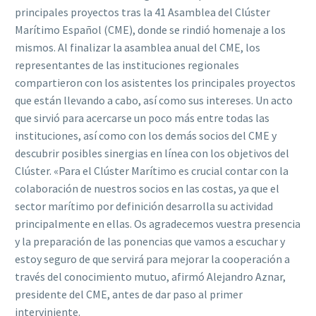
principales proyectos tras la 41 Asamblea del Clúster
Marítimo Español (CME), donde se rindió homenaje a los
mismos. Al finalizar la asamblea anual del CME, los
representantes de las instituciones regionales
compartieron con los asistentes los principales proyectos
que están llevando a cabo, así como sus intereses. Un acto
que sirvió para acercarse un poco más entre todas las
instituciones, así como con los demás socios del CME y
descubrir posibles sinergias en línea con los objetivos del
Clúster. «Para el Clúster Marítimo es crucial contar con la
colaboración de nuestros socios en las costas, ya que el
sector marítimo por definición desarrolla su actividad
principalmente en ellas. Os agradecemos vuestra presencia
y la preparación de las ponencias que vamos a escuchar y
estoy seguro de que servirá para mejorar la cooperación a
través del conocimiento mutuo, afirmó Alejandro Aznar,
presidente del CME, antes de dar paso al primer
interviniente.