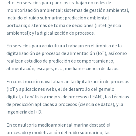
ello. En servicios para puertos trabajan en redes de
monitorización ambiental; sistemas de gestión ambiental,
incluido el ruido submarino; predicción ambiental
portuaria; sistemas de toma de decisiones (inteligencia
ambiental); y la digitalización de procesos.
En servicios para acuicultura trabajan en el ámbito de la
digitalización de procesos de alimentación (IoT), así como
realizan estudios de predicción de comportamiento,
alimentación, escapes, etc., mediante ciencia de datos.
En construcción naval abarcan la digitalización de procesos
(IoT y aplicaciones web), el de desarrollo del gemelo
digital, el análisis y mejora de procesos (LEAN), las técnicas
de predicción aplicadas a procesos (ciencia de datos), y la
ingeniería de I+D.
En consultoría medioambiental marina destacó el
procesado y modelización del ruido submarino, las