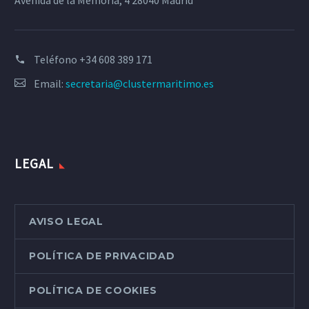
Teléfono
+34 608 389 171
Email:
secretaria@clustermaritimo.es
LEGAL
AVISO LEGAL
POLÍTICA DE PRIVACIDAD
POLÍTICA DE COOKIES