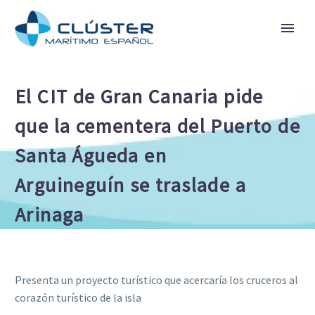
El CIT de Gran Canaria pide
que la cementera del Puerto de
Santa Águeda en
Arguineguín se traslade a
Arinaga
Presenta un proyecto turístico que acercaría los cruceros al
corazón turístico de la isla