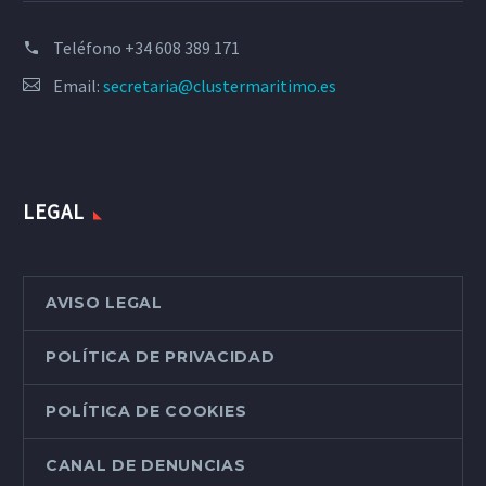
Teléfono
+34 608 389 171
Email:
secretaria@clustermaritimo.es
LEGAL
AVISO LEGAL
POLÍTICA DE PRIVACIDAD
POLÍTICA DE COOKIES
CANAL DE DENUNCIAS