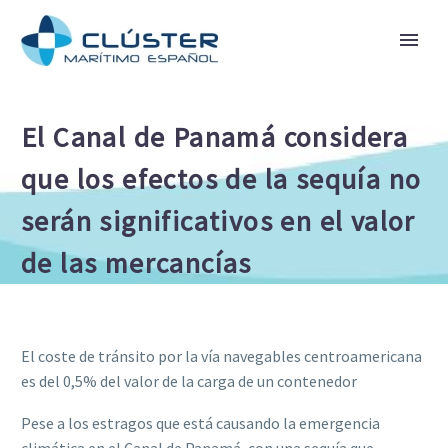
El Canal de Panamá considera
que los efectos de la sequía no
serán significativos en el valor
de las mercancías
El coste de tránsito por la vía navegables centroamericana
es del 0,5% del valor de la carga de un contenedor
Pese a los estragos que está causando la emergencia