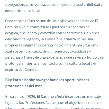
navegación, convivencia, cultura marinera, sostenibilidad y
descubrimiento local.
Cada escala refuerza uno de los objetivos centrales de El
Camino a Vela: convertir los puertos en espacios de
acogida, encuentro y conexión con el territorio. Con once
ediciones navegadas, la Travesía se afianza como una
propuesta singular de peregrinación marítima y turismo
azul sostenible, capaz de unir puertos, localidades y
personas a través de una experiencia que se vive a bordo y se
prolonga en tierra, en contacto con la cultura local y el
espíritu del Camino.
BluePath a bordo: navegar hacia las oportunidades
profesionales del mar
En su edición 2026,
El Camino a Vela
incorpora un mensaje
ligado a las Profesiones Azules, con el objetivo de mostrar
a las nuevas generaciones que el mar es también un espacio