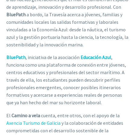
de aprendizaje, innovación y desarrollo profesional. Con
BluePath
a bordo, la Travesía acerca a jóvenes, familias y
comunidades locales las salidas formativas y laborales
vinculadas a la Economía Azul: desde la náutica, el turismo
azul y la gestión portuaria hasta la ciencia, la tecnología, la
sostenibilidad y la innovación marina.
BluePath
, iniciativa de la asociación
Educación Azul
,
funciona como una plataforma de conexión entre jóvenes,
centros educativos y profesionales del sector marítimo. A
través de ella, los estudiantes pueden descubrir perfiles
profesionales emergentes, conocer posibles itinerarios
formativos y acercarse a experiencias reales de personas
que ya han hecho del mar su horizonte laboral.
El
Camino a vela
cuenta, entre otros, con el apoyo de la
Axencia Turismo de Galicia
y la colaboración de entidades
comprometidas con el desarrollo sostenible de la