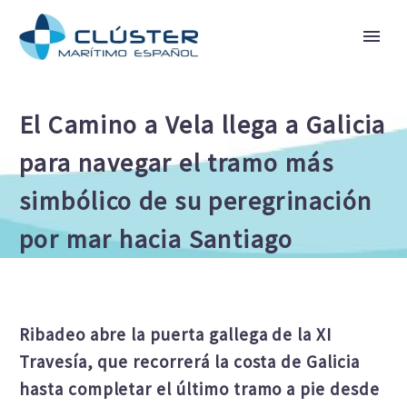
El Camino a Vela llega a Galicia
para navegar el tramo más
simbólico de su peregrinación
por mar hacia Santiago
Ribadeo abre la puerta gallega de la XI
Travesía, que recorrerá la costa de Galicia
hasta completar el último tramo a pie desde