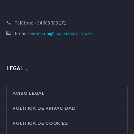
Teléfono
+34 608 389 171
Email:
secretaria@clustermaritimo.es
LEGAL
AVISO LEGAL
POLÍTICA DE PRIVACIDAD
POLÍTICA DE COOKIES