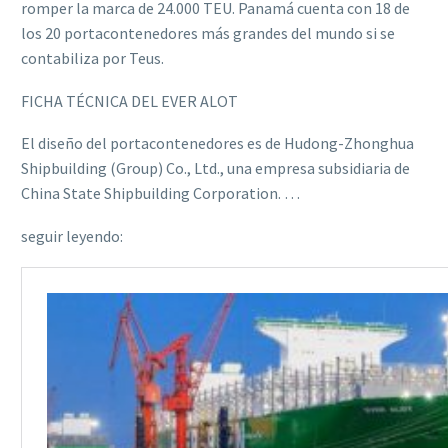
romper la marca de 24.000 TEU. Panamá cuenta con 18 de
los 20 portacontenedores más grandes del mundo si se
contabiliza por Teus.
FICHA TÉCNICA DEL EVER ALOT
El diseño del portacontenedores es de Hudong-Zhonghua
Shipbuilding (Group) Co., Ltd., una empresa subsidiaria de
China State Shipbuilding Corporation. …
seguir leyendo: