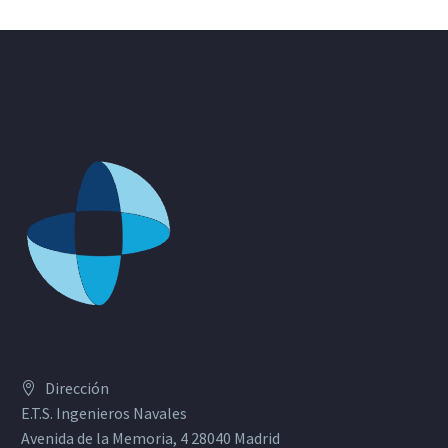
Dirección
E.T.S. Ingenieros Navales
Avenida de la Memoria, 4 28040 Madrid