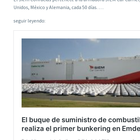
Unidos, México y Alemania, cada 50 días. …
seguir leyendo: