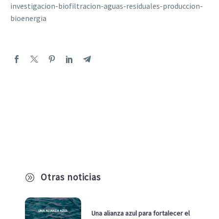
investigacion-biofiltracion-aguas-residuales-produccion-
bioenergia
Otras noticias
A
Una alianza azul para fortalecer el