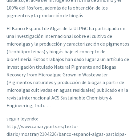
100% del fósforo, además de la obtención de los
pigmentos y la producción de biogás
El Banco Español de Algas de la ULPGC ha participado en
una investigación internacional sobre el cultivo de
microalgas y la producción y caracterización de pigmentos
(ficobiliproteinas) y biogás bajo el concepto de
biorefinería. Estos trabajos han dado lugar a un artículo de
investigación titulado Natural Pigments and Biogas
Recovery from Microalgae Grown in Wastewater
(Pigmentos naturales y producción de biogas a partir de
microalgas cultivadas en aguas residuales) publicado en la
revista internacional ACS Sustainable Chemistry &
Engineering, fruto …
seguir leyendo:
http://www.canaryports.es/texto-
diario/mostrar/2104226/banco-espanol-algas-participa-