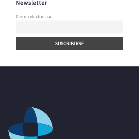
Newsletter
Correo electrónico