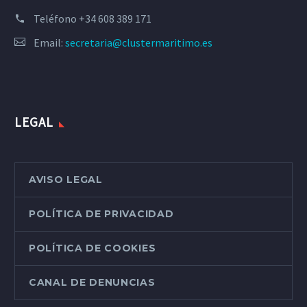
Teléfono
+34 608 389 171
Email:
secretaria@clustermaritimo.es
LEGAL
AVISO LEGAL
POLÍTICA DE PRIVACIDAD
POLÍTICA DE COOKIES
CANAL DE DENUNCIAS