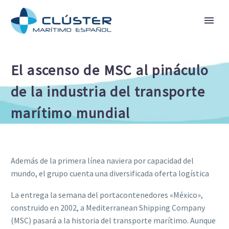
El ascenso de MSC al pináculo
de la industria del transporte
marítimo mundial
Además de la primera línea naviera por capacidad del
mundo, el grupo cuenta una diversificada oferta logística
La entrega la semana del portacontenedores «México»,
construido en 2002, a Mediterranean Shipping Company
(MSC) pasará a la historia del transporte marítimo. Aunque