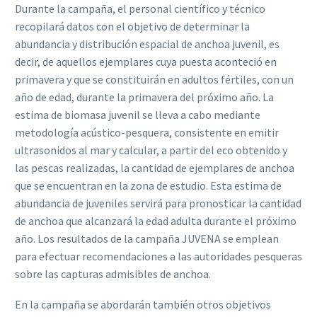
Durante la campaña, el personal científico y técnico
recopilará datos con el objetivo de determinar la
abundancia y distribución espacial de anchoa juvenil, es
decir, de aquellos ejemplares cuya puesta aconteció en
primavera y que se constituirán en adultos fértiles, con un
año de edad, durante la primavera del próximo año. La
estima de biomasa juvenil se lleva a cabo mediante
metodología acústico-pesquera, consistente en emitir
ultrasonidos al mar y calcular, a partir del eco obtenido y
las pescas realizadas, la cantidad de ejemplares de anchoa
que se encuentran en la zona de estudio. Esta estima de
abundancia de juveniles servirá para pronosticar la cantidad
de anchoa que alcanzará la edad adulta durante el próximo
año. Los resultados de la campaña JUVENA se emplean
para efectuar recomendaciones a las autoridades pesqueras
sobre las capturas admisibles de anchoa.
En la campaña se abordarán también otros objetivos