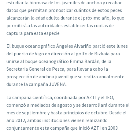
estudiar la biomasa de los juveniles de anchoa y recabar
datos que permitan pronosticar cuántos de estos peces
alcanzarán la edad adulta durante el próximo año, lo que
permitirá a las autoridades establecer las cuotas de
captura para esta especie
El buque oceanográfico Ángeles Alvariño partió este lunes
del puerto de Vigo en dirección al golfo de Bizkaia para
unirse al buque oceanográfico Emma Bardán, de la
Secretaría General de Pesca, para llevar a cabo la
prospección de anchoa juvenil que se realiza anualmente
durante la campaña JUVENA.
La campaña científica, coordinada por AZTI y el IEO,
comenzó a mediados de agosto y se desarrollará durante el
mes de septiembre y hasta principios de octubre. Desde el
año 2012, ambas instituciones vienen realizando
conjuntamente esta campaña que inició AZTI en 2003.