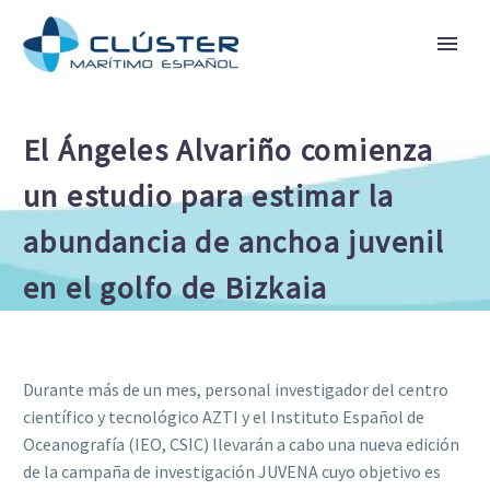
El Ángeles Alvariño comienza
un estudio para estimar la
abundancia de anchoa juvenil
en el golfo de Bizkaia
Durante más de un mes, personal investigador del centro
científico y tecnológico AZTI y el Instituto Español de
Oceanografía (IEO, CSIC) llevarán a cabo una nueva edición
de la campaña de investigación JUVENA cuyo objetivo es