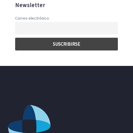
Newsletter
Correo electrónico