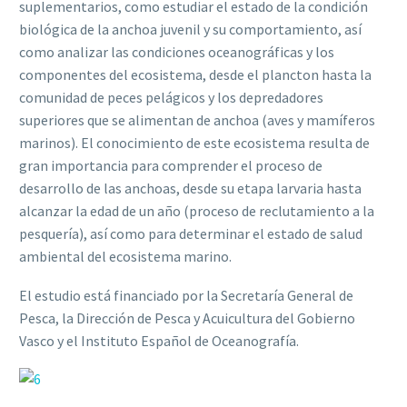
suplementarios, como estudiar el estado de la condición
biológica de la anchoa juvenil y su comportamiento, así
como analizar las condiciones oceanográficas y los
componentes del ecosistema, desde el plancton hasta la
comunidad de peces pelágicos y los depredadores
superiores que se alimentan de anchoa (aves y mamíferos
marinos). El conocimiento de este ecosistema resulta de
gran importancia para comprender el proceso de
desarrollo de las anchoas, desde su etapa larvaria hasta
alcanzar la edad de un año (proceso de reclutamiento a la
pesquería), así como para determinar el estado de salud
ambiental del ecosistema marino.
El estudio está financiado por la Secretaría General de
Pesca, la Dirección de Pesca y Acuicultura del Gobierno
Vasco y el Instituto Español de Oceanografía.