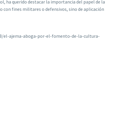
ol, ha querido destacar la importancia del papel de la
 con fines militares o defensivos, sino de aplicación
08/el-ajema-aboga-por-el-fomento-de-la-cultura-