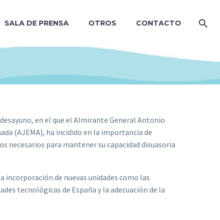
SALA DE PRENSA
OTROS
CONTACTO
desayuno, en el que el Almirante General Antonio
ada (AJEMA), ha incidido en la importancia de
os necesarios para mantener su capacidad disuasoria
 la incorporación de nuevas unidades como las
dades tecnológicas de España y la adecuación de la