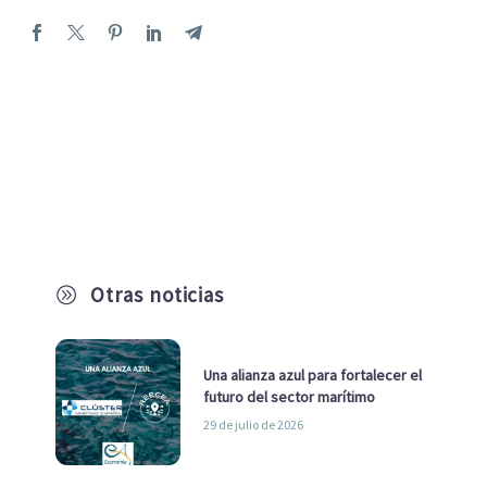
Otras noticias
A
Una alianza azul para fortalecer el
futuro del sector marítimo
29 de julio de 2026