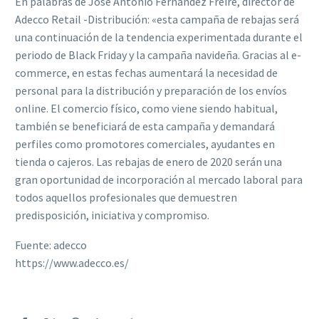
En palabras de Jose Antonio Fernández Freire, director de
Adecco Retail -Distribución: «esta campaña de rebajas será
una continuación de la tendencia experimentada durante el
periodo de Black Friday y la campaña navideña. Gracias al e-
commerce, en estas fechas aumentará la necesidad de
personal para la distribución y preparación de los envíos
online. El comercio físico, como viene siendo habitual,
también se beneficiará de esta campaña y demandará
perfiles como promotores comerciales, ayudantes en
tienda o cajeros. Las rebajas de enero de 2020 serán una
gran oportunidad de incorporación al mercado laboral para
todos aquellos profesionales que demuestren
predisposición, iniciativa y compromiso.
Fuente: adecco
https://www.adecco.es/