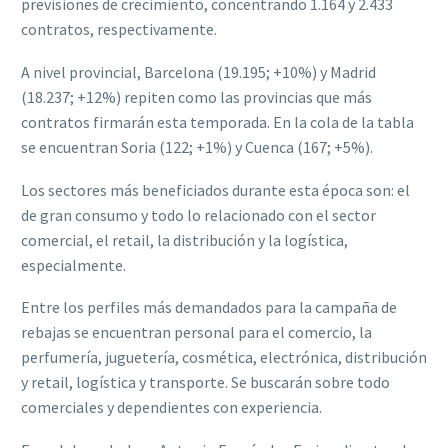
previsiones de crecimiento, concentrando 1.164 y 2.433
contratos, respectivamente.
A nivel provincial, Barcelona (19.195; +10%) y Madrid
(18.237; +12%) repiten como las provincias que más
contratos firmarán esta temporada. En la cola de la tabla
se encuentran Soria (122; +1%) y Cuenca (167; +5%).
Los sectores más beneficiados durante esta época son: el
de gran consumo y todo lo relacionado con el sector
comercial, el retail, la distribución y la logística,
especialmente.
Entre los perfiles más demandados para la campaña de
rebajas se encuentran personal para el comercio, la
perfumería, juguetería, cosmética, electrónica, distribución
y retail, logística y transporte. Se buscarán sobre todo
comerciales y dependientes con experiencia.