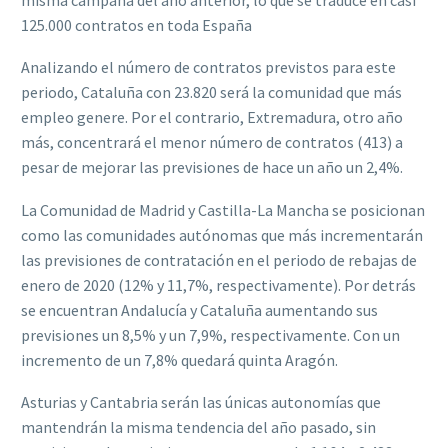
125.000 contratos en toda España
Analizando el número de contratos previstos para este
periodo, Cataluña con 23.820 será la comunidad que más
empleo genere. Por el contrario, Extremadura, otro año
más, concentrará el menor número de contratos (413) a
pesar de mejorar las previsiones de hace un año un 2,4%.
La Comunidad de Madrid y Castilla-La Mancha se posicionan
como las comunidades autónomas que más incrementarán
las previsiones de contratación en el periodo de rebajas de
enero de 2020 (12% y 11,7%, respectivamente). Por detrás
se encuentran Andalucía y Cataluña aumentando sus
previsiones un 8,5% y un 7,9%, respectivamente. Con un
incremento de un 7,8% quedará quinta Aragón.
Asturias y Cantabria serán las únicas autonomías que
mantendrán la misma tendencia del año pasado, sin