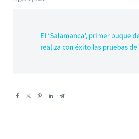
El ‘Salamanca’, primer buque de
realiza con éxito las pruebas de