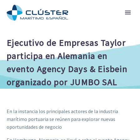
Ejecutivo de Empresas Taylor
participa en Alemania en
evento Agency Days & Eisbein
organizado por JUMBO SAL
En la instancia los principales actores de la industria
marítimo portuaria se reúnen para explorar nuevas
oportunidades de negocio