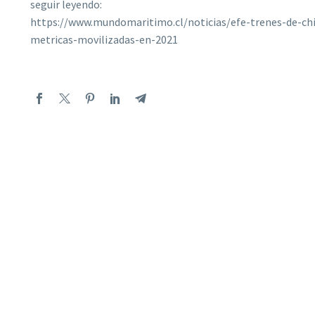
seguir leyendo:
https://www.mundomaritimo.cl/noticias/efe-trenes-de-ch
metricas-movilizadas-en-2021