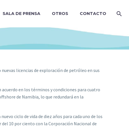
SALA DE PRENSA
OTROS
CONTACTO
 nuevas licencias de exploración de petróleo en sus
n acuerdo en los términos y condiciones para cuatro
offshore de Namibia, lo que redundará en la
nuevo ciclo de vida de diez años para cada uno de los
r del 10 por ciento con la Corporación Nacional de