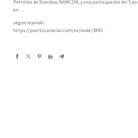
Petróleo de Namibia, NAMCOR, y una participación del 5 po
en …
seguir leyendo:
https://puertocanarias.com/es/node/3895