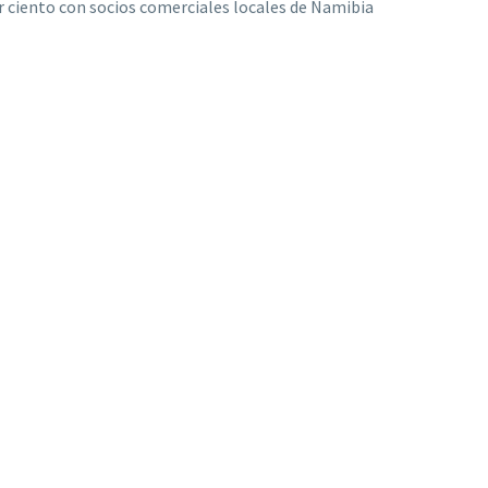
r ciento con socios comerciales locales de Namibia