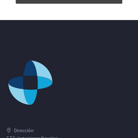
Dirección