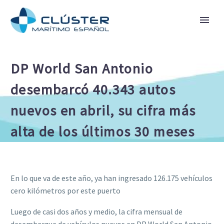
DP World San Antonio
desembarcó 40.343 autos
nuevos en abril, su cifra más
alta de los últimos 30 meses
En lo que va de este año, ya han ingresado 126.175 vehículos
cero kilómetros por este puerto
Luego de casi dos años y medio, la cifra mensual de