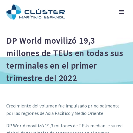
DP World movilizó 19,3
millones de TEUs en todas sus
terminales en el primer
trimestre del 2022
Crecimiento del volumen fue impulsado principalmente
por las regiones de Asia Pacífico y Medio Oriente
DP World movilizó 19,3 millones de TEUs mediante su red