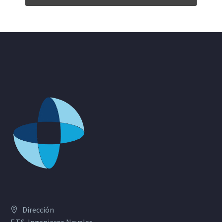
Dirección